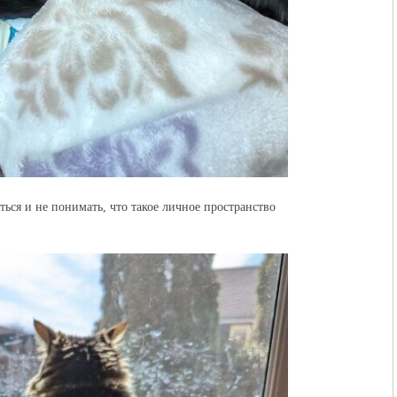
ться и не понимать, что такое личное пространство