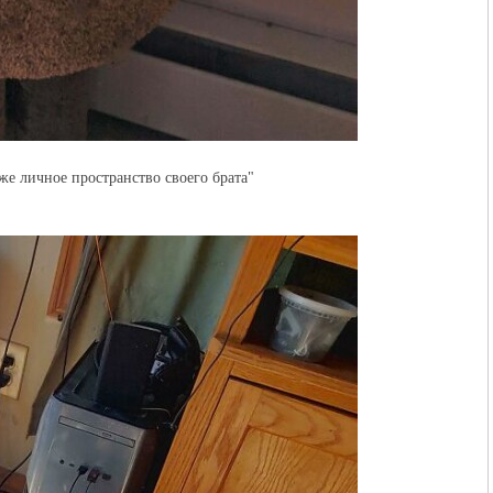
же личное пространство своего брата"