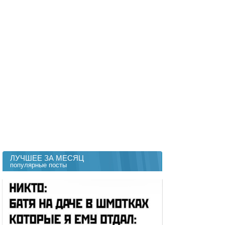
ЛУЧШЕЕ ЗА МЕСЯЦ
популярные посты