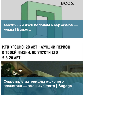
Хаотичный дзен пополам с сарказмом —
мемы | Bugaga
Секретные материалы офисного
планктона — смешные фото | Bugaga