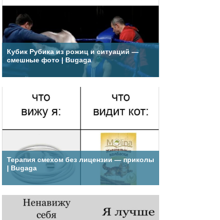
Кубик Рубика из рожиц и ситуаций —
смешные фото | Bugaga
Терапия смехом без лицензии — приколы
| Bugaga