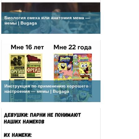
Биология смеха или анатомия мема —
мемы | Bugaga
Инструкция по применению хорошего
настроения — мемы | Bugaga