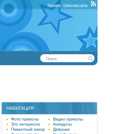
Реклама
Обратная связь
НАВИГАЦИЯ
Фото приколы
Видео приколы
Это интересно
Анекдоты
Пикантный юмор
Девушки