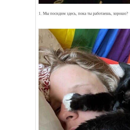
1. Мы посидим здесь, пока ты работаешь, хорошо?