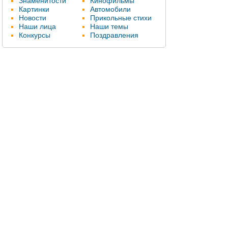
Знаменитости
Кинофильмы
Картинки
Автомобили
Новости
Прикольные стихи
Наши лица
Наши темы
Конкурсы
Поздравления