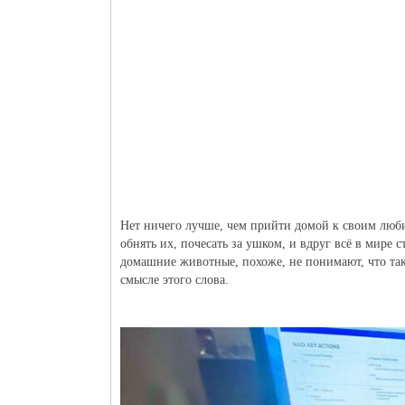
Нет ничего лучше, чем прийти домой к своим люб
обнять их, почесать за ушком, и вдруг всё в мире 
домашние животные, похоже, не понимают, что та
смысле этого слова.