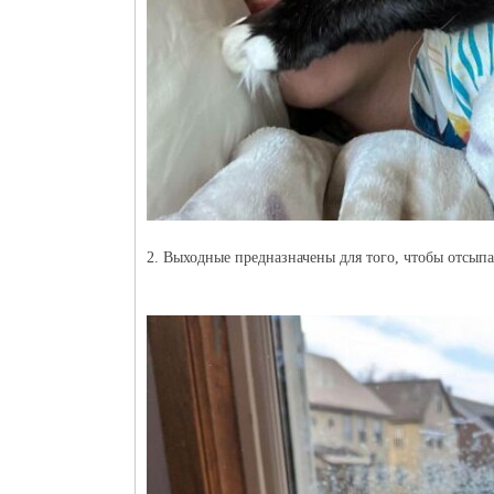
2. Выходные предназначены для того, чтобы отсыпа