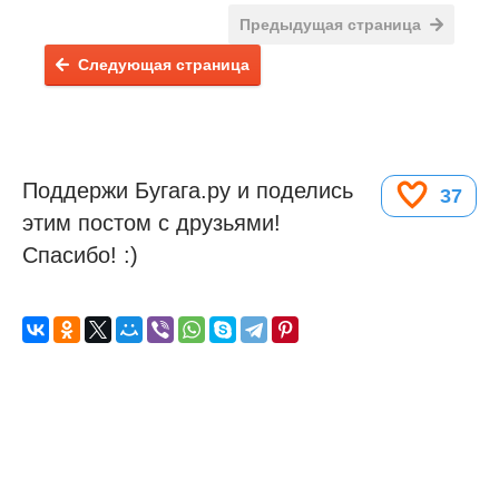
Предыдущая страница
Следующая страница
Поддержи Бугага.ру и поделись
37
этим постом с друзьями!
Спасибо! :)