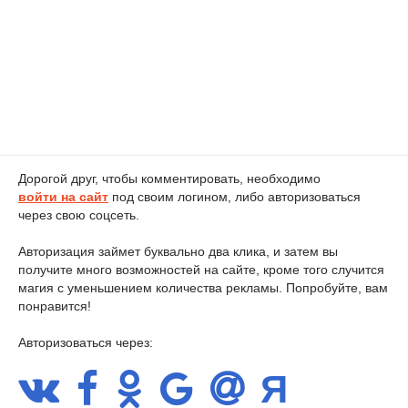
Дорогой друг, чтобы комментировать, необходимо
войти на сайт
под своим логином, либо авторизоваться
через свою соцсеть.
Авторизация займет буквально два клика, и затем вы
получите много возможностей на сайте, кроме того случится
магия с уменьшением количества рекламы. Попробуйте, вам
понравится!
Авторизоваться через: