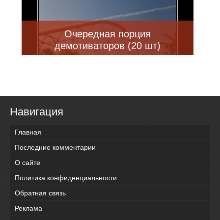
Очередная порция
демотиваторов (20 шт)
Навигация
Главная
Последние комментарии
О сайте
Политика конфиденциальности
Обратная связь
Реклама