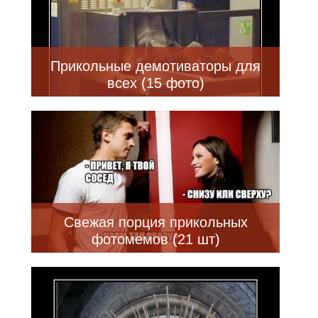
Прикольные демотиваторы для
всех (15 фото)
Свежая порция прикольных
фотомемов (21 шт)