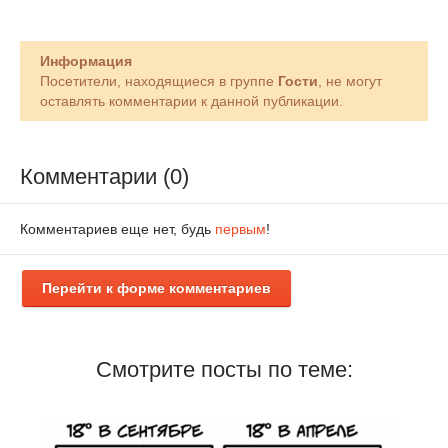
Информация
Посетители, находящиеся в группе
Гости
, не могут
оставлять комментарии к данной публикации.
Комментарии (0)
Комментариев еще нет, будь
первым
!
Перейти к форме комментариев
Смотрите посты по теме: