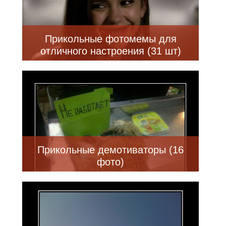
Прикольные фотомемы для
отличного настроения (31 шт)
Прикольные демотиваторы (16
фото)