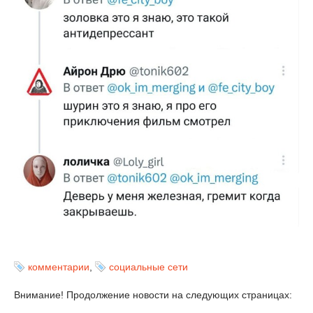
комментарии
,
социальные сети
Внимание! Продолжение новости на следующих страницах: