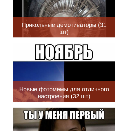
Прикольные демотиваторы (31
шт)
Новые фотомемы для отличного
настроения (32 шт)