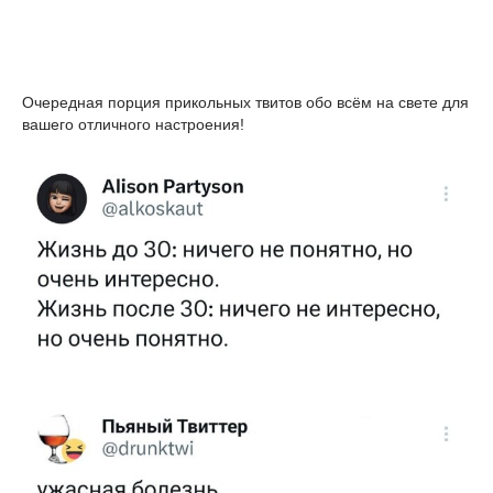
Очередная порция прикольных твитов обо всём на свете для
вашего отличного настроения!