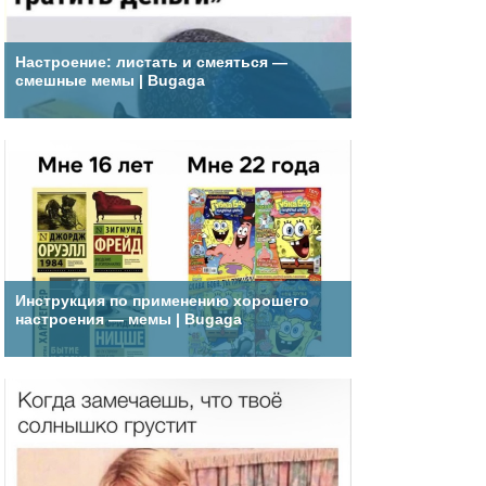
Настроение: листать и смеяться —
смешные мемы | Bugaga
Инструкция по применению хорошего
настроения — мемы | Bugaga