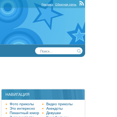
Реклама
Обратная связь
НАВИГАЦИЯ
Фото приколы
Видео приколы
Это интересно
Анекдоты
Пикантный юмор
Девушки