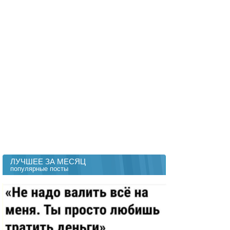
ЛУЧШЕЕ ЗА МЕСЯЦ
популярные посты