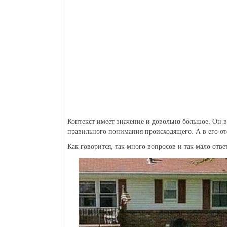
Контекст имеет значение и довольно большое. Он 
правильного понимания происходящего. А в его от
Как говорится, так много вопросов и так мало отв