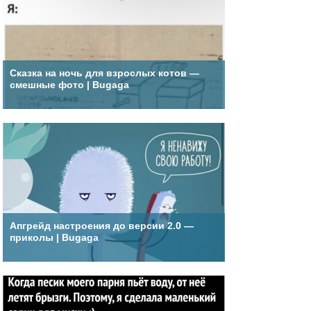
Сказка на ночь для взрослых котов —
смешные фото | Bugaga
Апгрейд настроения до версии 2.0 —
приколы | Bugaga