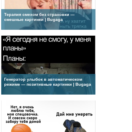
Терапия смехом без страховки —
смешные картинки | Bugaga
Генератор улыбок в автоматическом
режиме — позитивные картинки | Bugaga