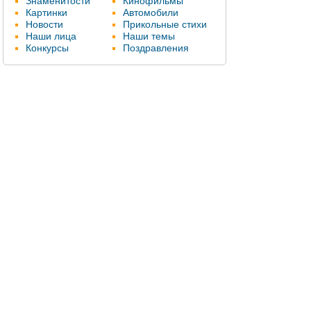
Знаменитости
Кинофильмы
Картинки
Автомобили
Новости
Прикольные стихи
Наши лица
Наши темы
Конкурсы
Поздравления