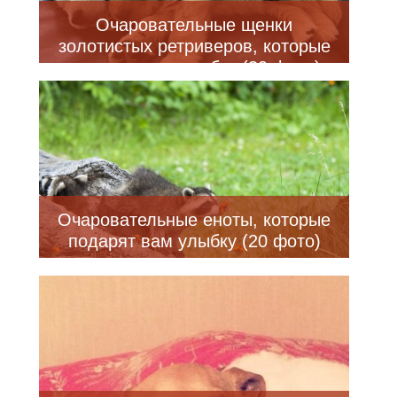
Очаровательные щенки
золотистых ретриверов, которые
подарят вам улыбку (30 фото)
Очаровательные еноты, которые
подарят вам улыбку (20 фото)