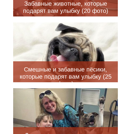
Забавные животные, которые
подарят вам улыбку (20 фото)
Смешные и забавные пёсики,
которые подарят вам улыбку (25
фото)