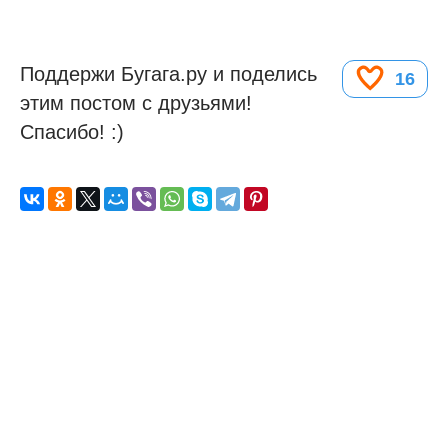
Поддержи Бугага.ру и поделись
16
этим постом с друзьями!
Спасибо! :)