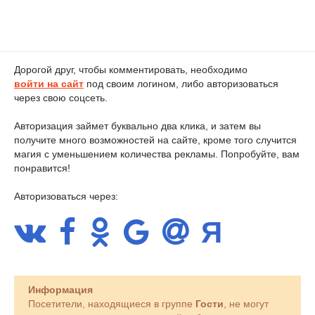
Дорогой друг, чтобы комментировать, необходимо
войти на сайт
под своим логином, либо авторизоваться
через свою соцсеть.
Авторизация займет буквально два клика, и затем вы
получите много возможностей на сайте, кроме того случится
магия с уменьшением количества рекламы. Попробуйте, вам
понравится!
Авторизоваться через:
Информация
Посетители, находящиеся в группе
Гости
, не могут