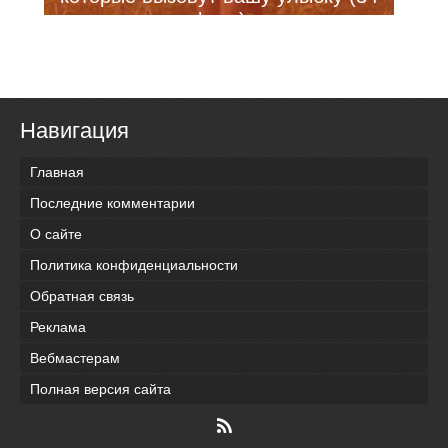
фото)
Навигация
Главная
Последние комментарии
О сайте
Политика конфиденциальности
Обратная связь
Реклама
Вебмастерам
Полная версия сайта