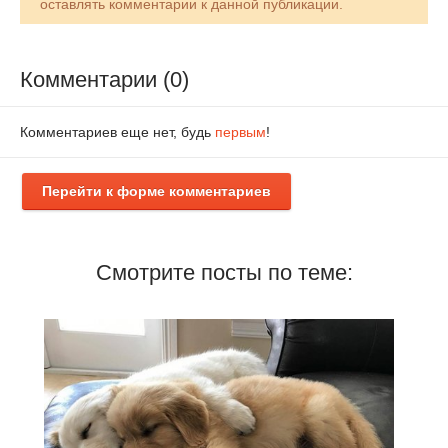
оставлять комментарии к данной публикации.
Комментарии (0)
Комментариев еще нет, будь
первым
!
Перейти к форме комментариев
Смотрите посты по теме: