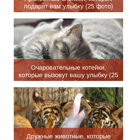
подарят вам улыбку (25 фото)
Очаровательные котейки,
которые вызовут вашу улыбку (25
фото)
Дружные животные, которые