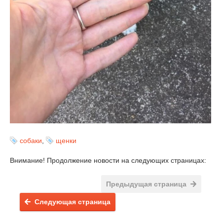
собаки
,
щенки
Внимание! Продолжение новости на следующих страницах:
Предыдущая страница
Следующая страница