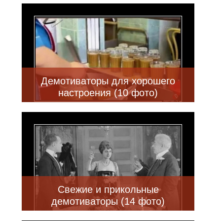
Демотиваторы для хорошего
настроения (10 фото)
Свежие и прикольные
демотиваторы (14 фото)