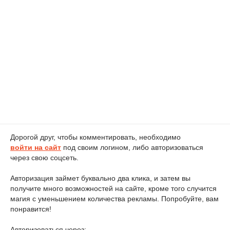
Дорогой друг, чтобы комментировать, необходимо
войти на сайт
под своим логином, либо авторизоваться
через свою соцсеть.
Авторизация займет буквально два клика, и затем вы
получите много возможностей на сайте, кроме того случится
магия с уменьшением количества рекламы. Попробуйте, вам
понравится!
Авторизоваться через: