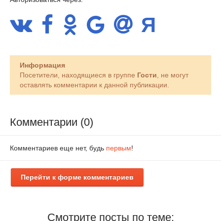
Информация
Посетители, находящиеся в группе
Гости
, не могут
оставлять комментарии к данной публикации.
Комментарии (0)
Комментариев еще нет, будь
первым
!
Перейти к форме комментариев
Смотрите посты по теме: