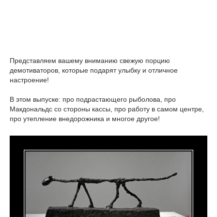
Представляем вашему вниманию свежую порцию
демотиваторов, которые подарят улыбку и отличное
настроение!
В этом выпуске: про подрастающего рыболова, про
Макдональдс со стороны кассы, про работу в самом центре,
про утепление внедорожника и многое другое!