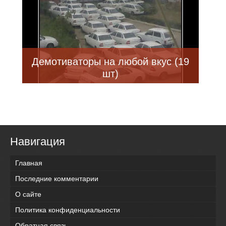
Демотиваторы на любой вкус (19
шт)
Навигация
Главная
Последние комментарии
О сайте
Политика конфиденциальности
Обратная связь