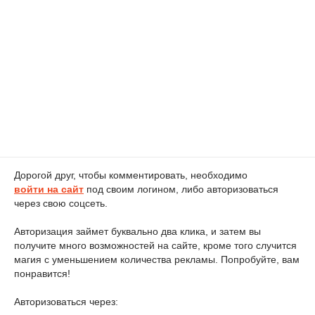
Дорогой друг, чтобы комментировать, необходимо
войти на сайт
под своим логином, либо авторизоваться
через свою соцсеть.
Авторизация займет буквально два клика, и затем вы
получите много возможностей на сайте, кроме того случится
магия с уменьшением количества рекламы. Попробуйте, вам
понравится!
Авторизоваться через: