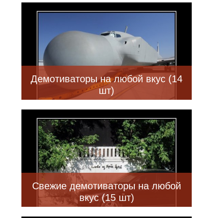
Демотиваторы на любой вкус (14
шт)
Свежие демотиваторы на любой
вкус (15 шт)