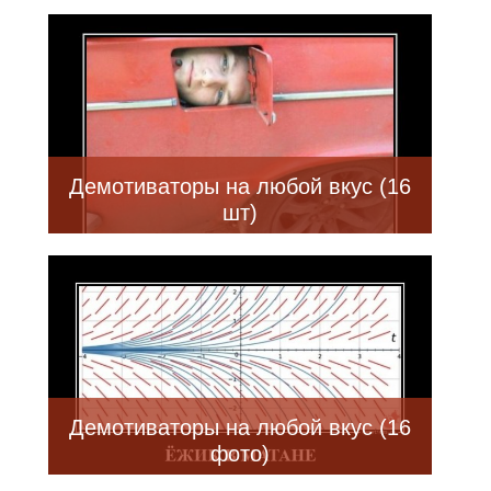
Демотиваторы на любой вкус (16
шт)
Демотиваторы на любой вкус (16
фото)