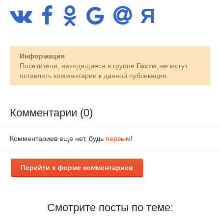
Информация
Посетители, находящиеся в группе
Гости
, не могут
оставлять комментарии к данной публикации.
Комментарии (0)
Комментариев еще нет, будь
первым
!
Перейти к форме комментариев
Смотрите посты по теме: