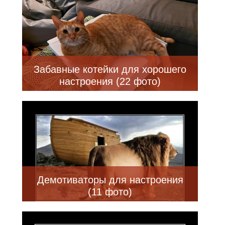
Забавные котейки для хорошего
настроения (22 фото)
Демотиваторы для настроения
(11 фото)