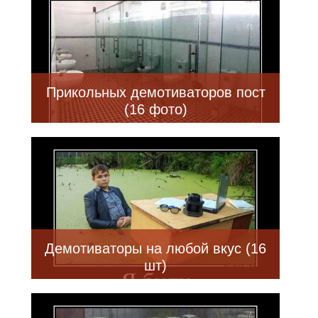
Прикольных демотиваторов пост
(16 фото)
Демотиваторы на любой вкус (16
шт)