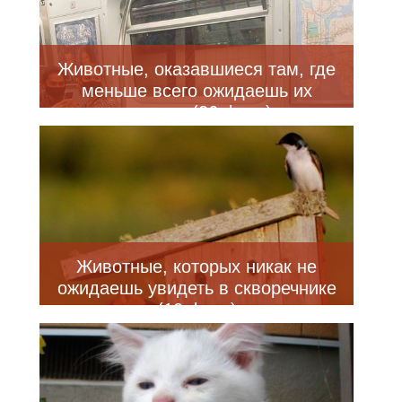
Животные, оказавшиеся там, где
меньше всего ожидаешь их
увидеть (26 фото)
Животные, которых никак не
ожидаешь увидеть в скворечнике
(10 фото)