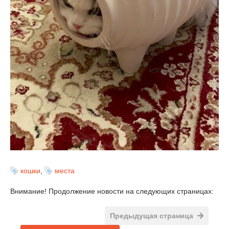
кошки
,
места
Внимание! Продолжение новости на следующих страницах:
Предыдущая страница