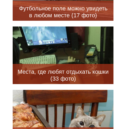
Футбольное поле можно увидеть
в любом месте (17 фото)
Места, где любят отдыхать кошки
(33 фото)