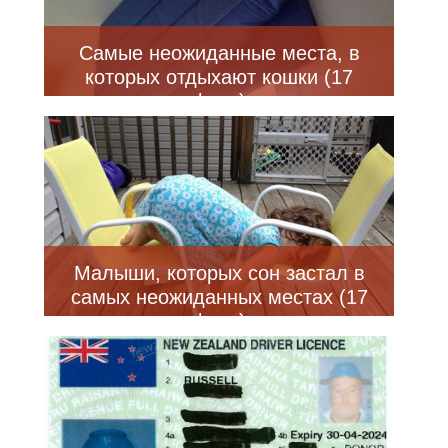
Самые неожиданные места, в
которых отдыхают кошки (17
фото)
Малыши, которых сон застал в
самых неожиданных местах (17
фото)