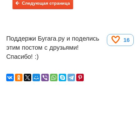
Следующая страница
Поддержи Бугага.ру и поделись
16
этим постом с друзьями!
Спасибо! :)