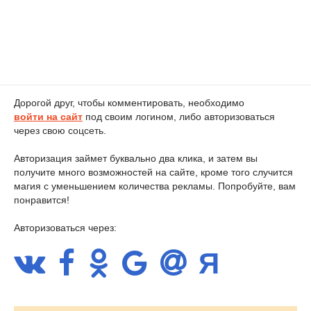
Дорогой друг, чтобы комментировать, необходимо
войти на сайт
под своим логином, либо авторизоваться
через свою соцсеть.
Авторизация займет буквально два клика, и затем вы
получите много возможностей на сайте, кроме того случится
магия с уменьшением количества рекламы. Попробуйте, вам
понравится!
Авторизоваться через: