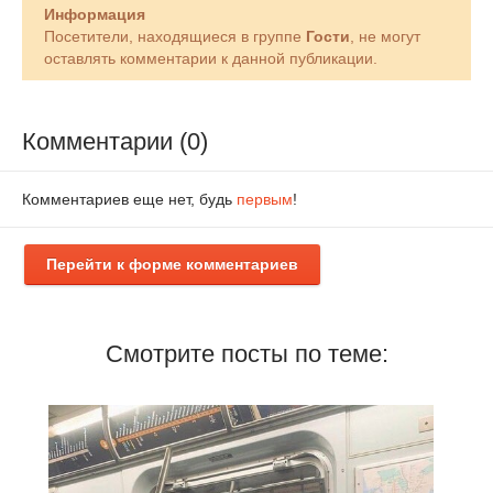
Информация
Посетители, находящиеся в группе
Гости
, не могут
оставлять комментарии к данной публикации.
Комментарии (0)
Комментариев еще нет, будь
первым
!
Перейти к форме комментариев
Смотрите посты по теме: