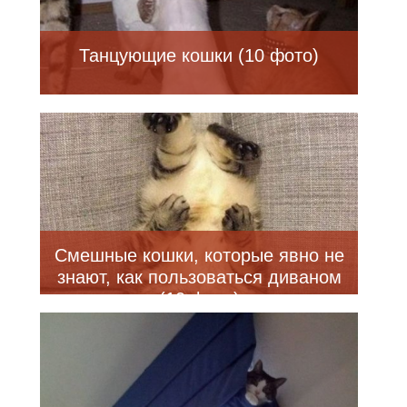
Танцующие кошки (10 фото)
Смешные кошки, которые явно не
знают, как пользоваться диваном
(10 фото)