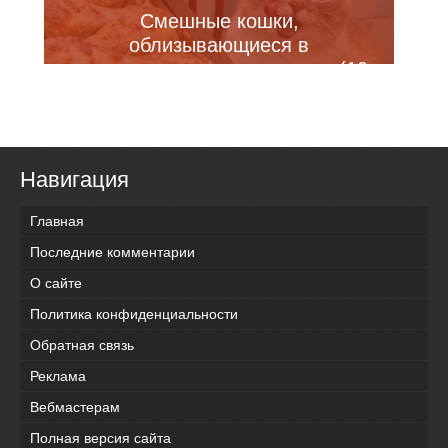
Смешные кошки,
облизывающиеся в
предвкушении вкусненького (10
фото)
Навигация
Главная
Последние комментарии
О сайте
Политика конфиденциальности
Обратная связь
Реклама
Вебмастерам
Полная версия сайта