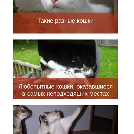
Такие разные кошки
Любопытные кошки, оказавшиеся
в самых неподходящих местах
(20 фото)