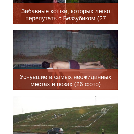
Забавные кошки, которых легко
перепутать с Беззубиком (27
фото)
Уснувшие в самых неожиданных
местах и позах (26 фото)