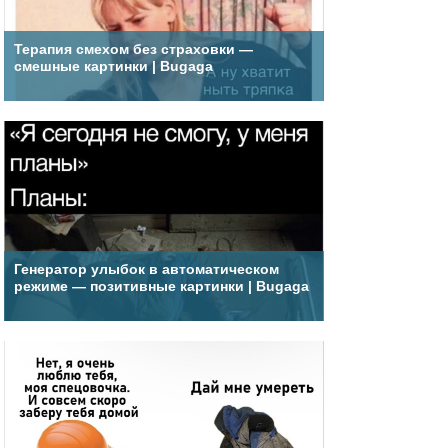
Терапия смехом без страховки —
смешные картинки | Bugaga
Генератор улыбок в автоматическом
режиме — позитивные картинки | Bugaga