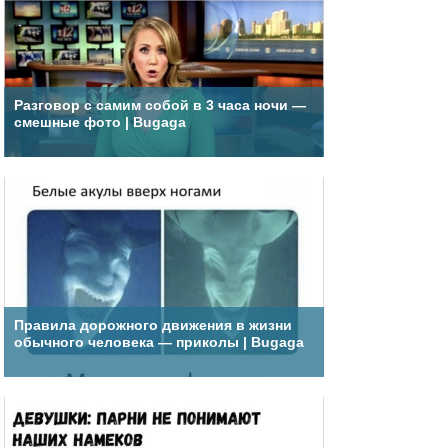
Разговор с самим собой в 3 часа ночи —
смешные фото | Bugaga
Правила дорожного движения в жизни
обычного человека — приколы | Bugaga