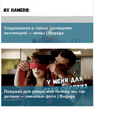
Сюрреализм в тапках (домашняя
коллекция) — мемы | Bugaga
Ловушка для умных или почему мы так
делаем — смешные фото | Bugaga