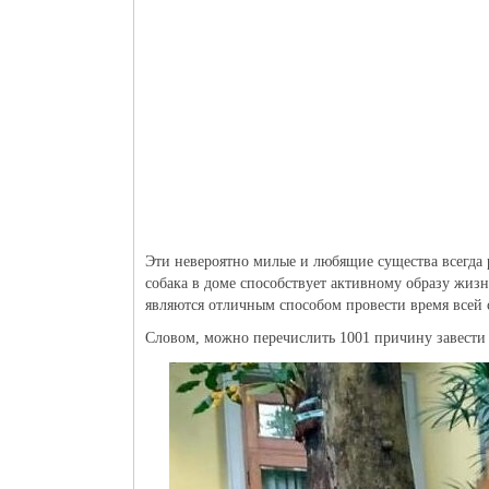
Эти невероятно милые и любящие существа всегда 
собака в доме способствует активному образу жиз
являются отличным способом провести время всей 
Словом, можно перечислить 1001 причину завести 