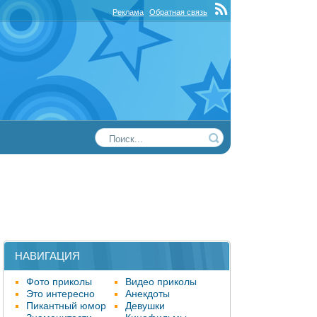
Реклама
Обратная связь
НАВИГАЦИЯ
Фото приколы
Видео приколы
Это интересно
Анекдоты
Пикантный юмор
Девушки