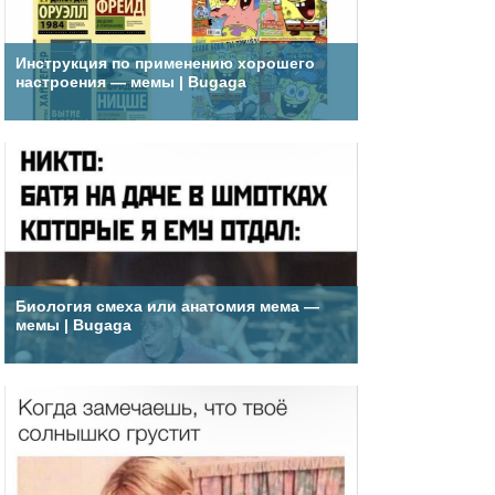
Инструкция по применению хорошего
настроения — мемы | Bugaga
Биология смеха или анатомия мема —
мемы | Bugaga