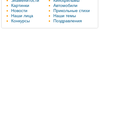
Знаменитости
Кинофильмы
Картинки
Автомобили
Новости
Прикольные стихи
Наши лица
Наши темы
Конкурсы
Поздравления