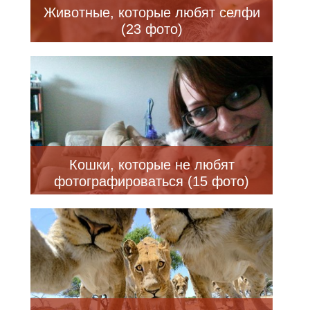
Животные, которые любят селфи
(23 фото)
Кошки, которые не любят
фотографироваться (15 фото)