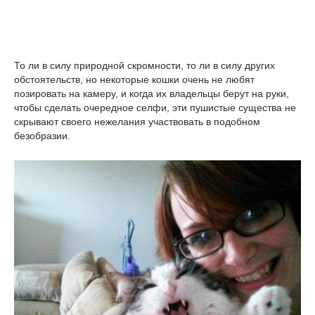
То ли в силу природной скромности, то ли в силу других
обстоятельств, но некоторые кошки очень не любят
позировать на камеру, и когда их владельцы берут на руки,
чтобы сделать очередное селфи, эти пушистые существа не
скрывают своего нежелания участвовать в подобном
безобразии.