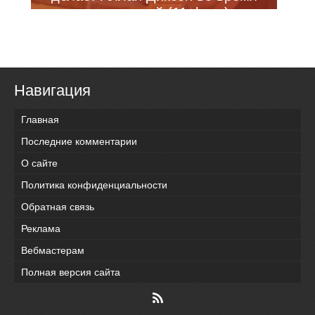
путешествий (11 фото)
Навигация
Главная
Последние комментарии
О сайте
Политика конфиденциальности
Обратная связь
Реклама
Вебмастерам
Полная версия сайта