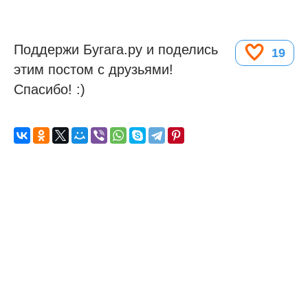
Поддержи Бугага.ру и поделись
19
этим постом с друзьями!
Спасибо! :)