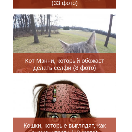
(33 фото)
Кот Мэнни, который обожает
делать селфи (8 фото)
Кошки, которые выглядят, как