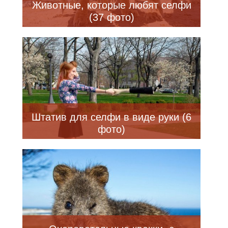
Животные, которые любят селфи
(37 фото)
Штатив для селфи в виде руки (6
фото)