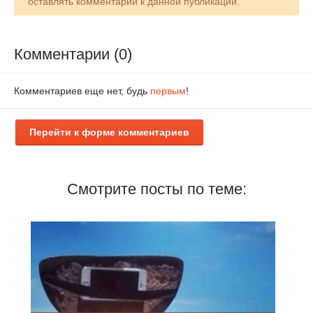
оставлять комментарии к данной публикации.
Комментарии (0)
Комментариев еще нет, будь
первым
!
Перейти к форме комментариев
Смотрите посты по теме: