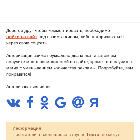
Дорогой друг, чтобы комментировать, необходимо
войти на сайт
под своим логином, либо авторизоваться
через свою соцсеть.
Авторизация займет буквально два клика, и затем вы
получите много возможностей на сайте, кроме того случится
магия с уменьшением количества рекламы. Попробуйте, вам
понравится!
Авторизоваться через:
Информация
Посетители, находящиеся в группе
Гости
, не могут