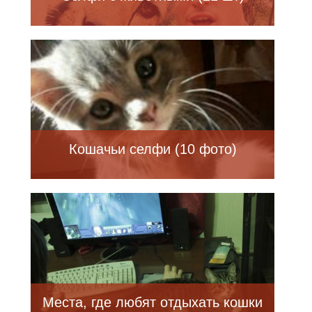
Кошачьи селфи (10 фото)
Места, где любят отдыхать кошки