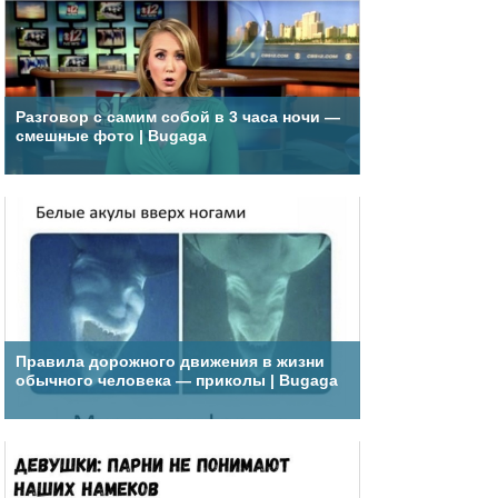
Разговор с самим собой в 3 часа ночи —
смешные фото | Bugaga
Правила дорожного движения в жизни
обычного человека — приколы | Bugaga