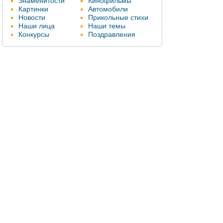
Знаменитости
Кинофильмы
Картинки
Автомобили
Новости
Прикольные стихи
Наши лица
Наши темы
Конкурсы
Поздравления