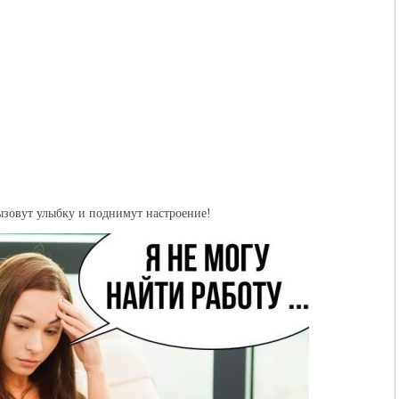
зовут улыбку и поднимут настроение!