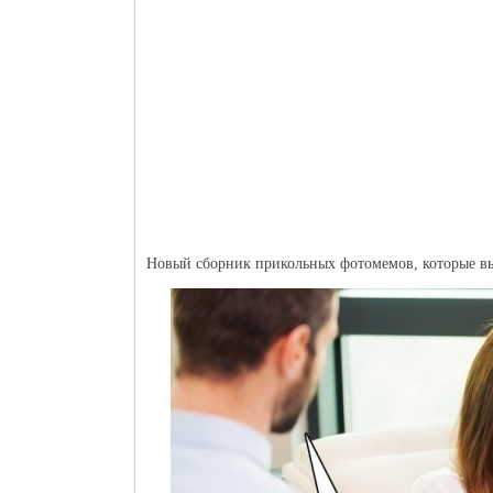
Новый сборник прикольных фотомемов, которые вы