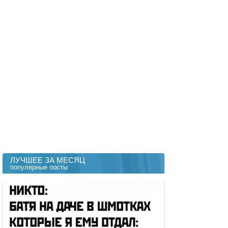
ЛУЧШЕЕ ЗА МЕСЯЦ
популярные посты