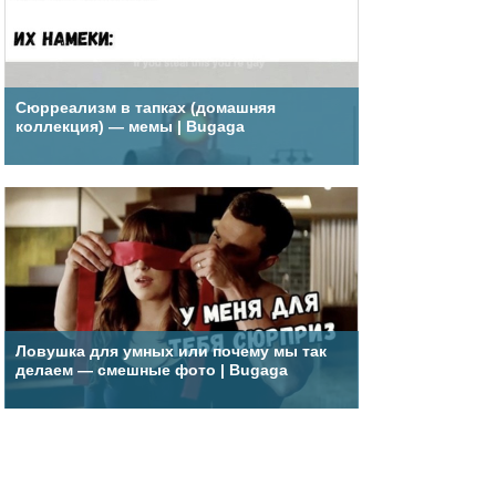
Сюрреализм в тапках (домашняя
коллекция) — мемы | Bugaga
Ловушка для умных или почему мы так
делаем — смешные фото | Bugaga