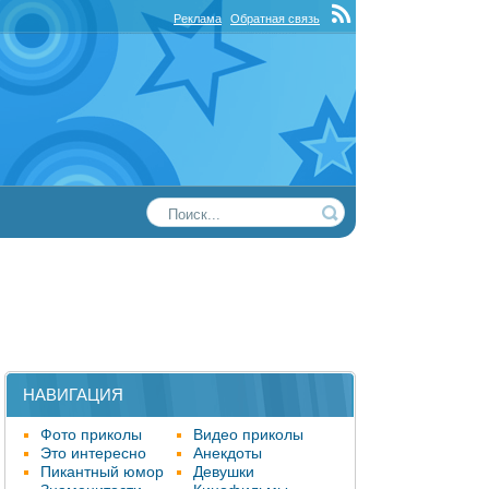
Реклама
Обратная связь
НАВИГАЦИЯ
Фото приколы
Видео приколы
Это интересно
Анекдоты
Пикантный юмор
Девушки