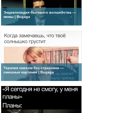
Энциклопедия бытового волшебства —
мемы | Bugaga
Терапия смехом без страховки —
смешные картинки | Bugaga