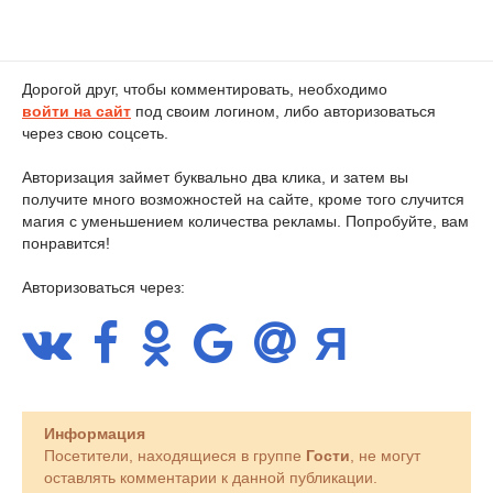
Дорогой друг, чтобы комментировать, необходимо
войти на сайт
под своим логином, либо авторизоваться
через свою соцсеть.
Авторизация займет буквально два клика, и затем вы
получите много возможностей на сайте, кроме того случится
магия с уменьшением количества рекламы. Попробуйте, вам
понравится!
Авторизоваться через:
Информация
Посетители, находящиеся в группе
Гости
, не могут
оставлять комментарии к данной публикации.