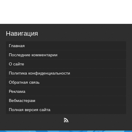
Навигация
Главная
Последние комментарии
О сайте
Политика конфиденциальности
Обратная связь
Реклама
Вебмастерам
Полная версия сайта