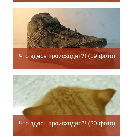
Что здесь происходит?! (19 фото)
Что здесь происходит?! (20 фото)