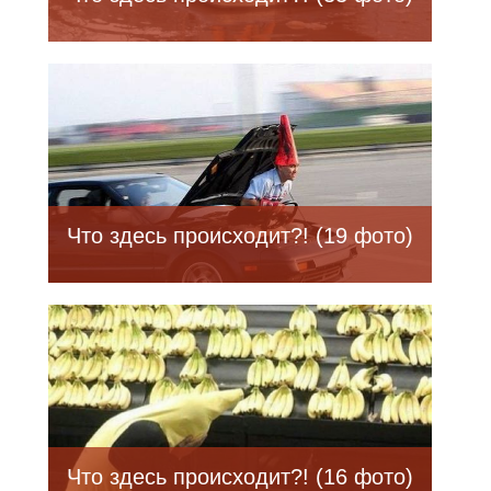
Что здесь происходит?! (19 фото)
Что здесь происходит?! (16 фото)