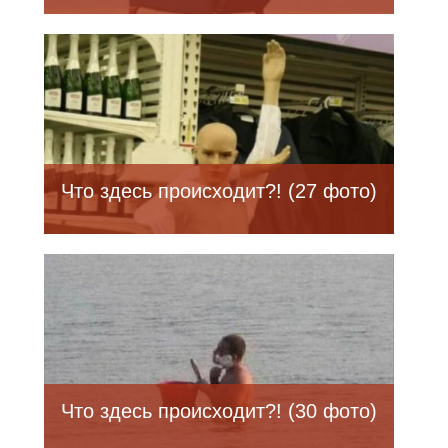
Что здесь происходит?! (27 фото)
Что здесь происходит?! (30 фото)