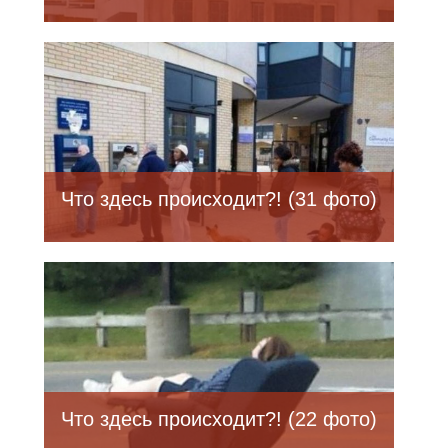
Что здесь происходит?! (31 фото)
Что здесь происходит?! (22 фото)