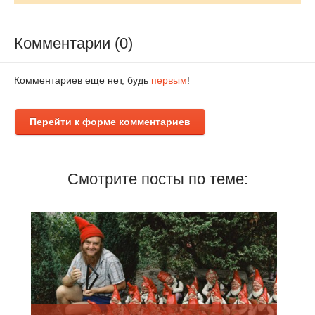
Комментарии (0)
Комментариев еще нет, будь
первым
!
Перейти к форме комментариев
Смотрите посты по теме: