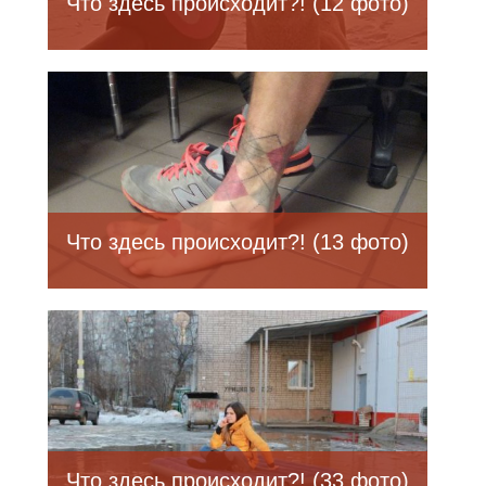
Что здесь происходит?! (12 фото)
Что здесь происходит?! (13 фото)
Что здесь происходит?! (33 фото)