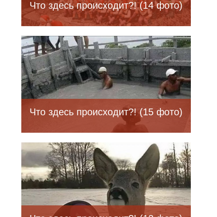
Что здесь происходит?! (14 фото)
Что здесь происходит?! (15 фото)