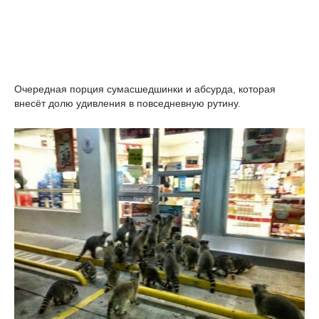
Очередная порция сумасшедшинки и абсурда, которая
внесёт долю удивления в повседневную рутину.