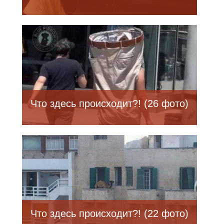
Что здесь происходит?! (26 фото)
Что здесь происходит?! (22 фото)