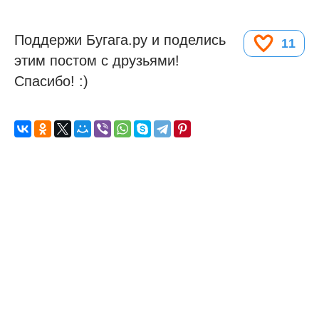
Поддержи Бугага.ру и поделись
11
этим постом с друзьями!
Спасибо! :)