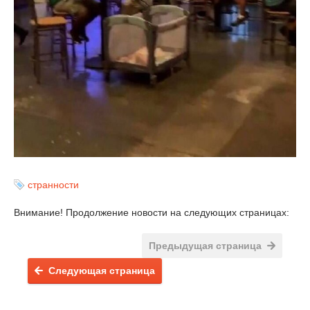
странности
Внимание! Продолжение новости на следующих страницах:
Предыдущая страница
Следующая страница