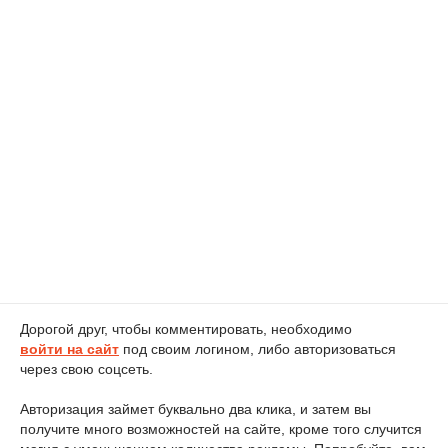
Дорогой друг, чтобы комментировать, необходимо
войти на сайт
под своим логином, либо авторизоваться
через свою соцсеть.
Авторизация займет буквально два клика, и затем вы
получите много возможностей на сайте, кроме того случится