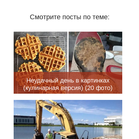
Смотрите посты по теме:
Неудачный день в картинках
(кулинарная версия) (20 фото)