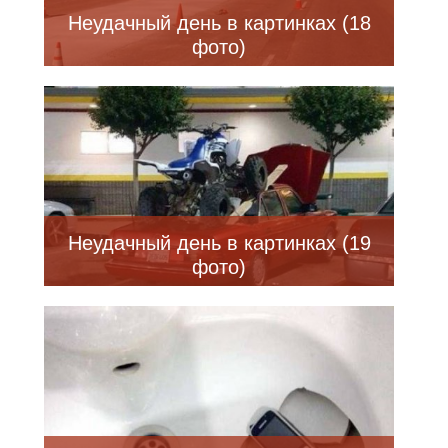
Неудачный день в картинках (18
фото)
Неудачный день в картинках (19
фото)