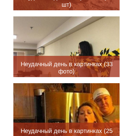
шт)
Неудачный день в картинках (33
фото)
Неудачный день в картинках (25