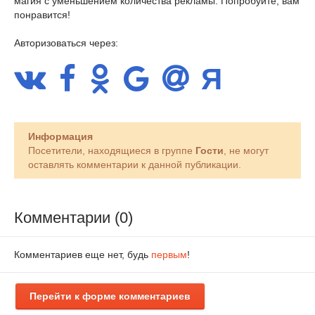
магия с уменьшением количества рекламы. Попробуйте, вам
понравится!
Авторизоваться через:
Информация
Посетители, находящиеся в группе
Гости
, не могут
оставлять комментарии к данной публикации.
Комментарии (0)
Комментариев еще нет, будь
первым
!
Перейти к форме комментариев