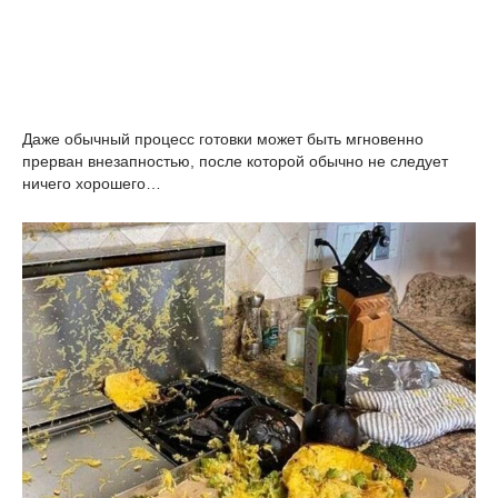
Даже обычный процесс готовки может быть мгновенно
прерван внезапностью, после которой обычно не следует
ничего хорошего…