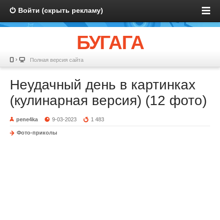
Войти (скрыть рекламу)
БУГАГА
Полная версия сайта
Неудачный день в картинках
(кулинарная версия) (12 фото)
pene4ka
9-03-2023
1 483
Фото-приколы