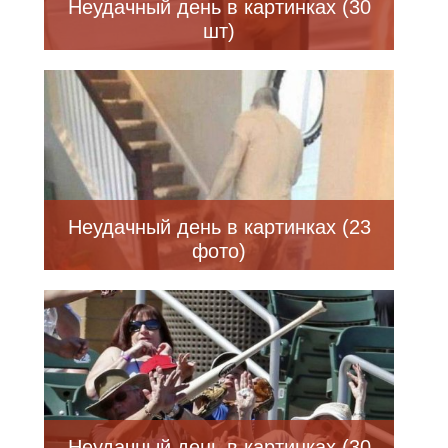
Неудачный день в картинках (30
шт)
Неудачный день в картинках (23
фото)
Неудачный день в картинках (30