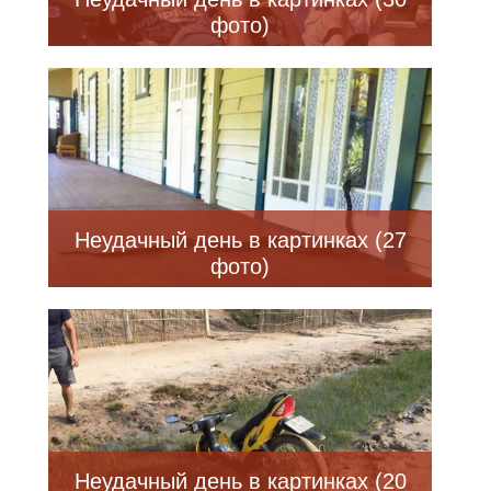
фото)
Неудачный день в картинках (27
фото)
Неудачный день в картинках (20