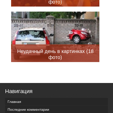
фото)
Неудачный день в картинках (18
фото)
Навигация
Главная
Последние комментарии