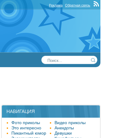
Реклама
Обратная связь
НАВИГАЦИЯ
Фото приколы
Видео приколы
Это интересно
Анекдоты
Пикантный юмор
Девушки