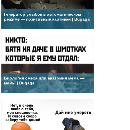
Генератор улыбок в автоматическом
режиме — позитивные картинки | Bugaga
Биология смеха или анатомия мема —
мемы | Bugaga