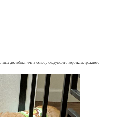
отных достойна лечь в основу следующего короткометражного