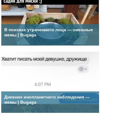
В поисках утраченного лица — смешные
мемы | Bugaga
Дневник инопланетного наблюдения —
мемы | Bugaga