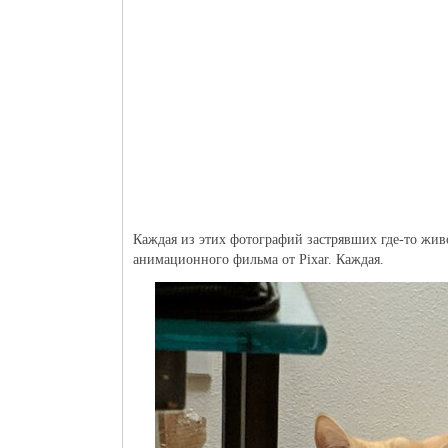
Каждая из этих фотографий застрявших где-то жив
анимационного фильма от Pixar. Каждая.