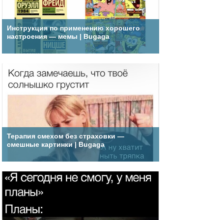
Инструкция по применению хорошего
настроения — мемы | Bugaga
Терапия смехом без страховки —
смешные картинки | Bugaga