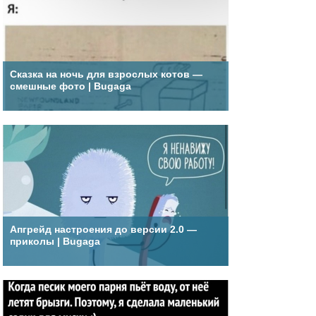
Сказка на ночь для взрослых котов —
смешные фото | Bugaga
Апгрейд настроения до версии 2.0 —
приколы | Bugaga