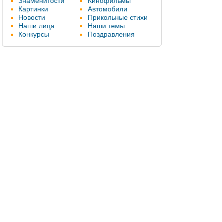
Знаменитости
Кинофильмы
Картинки
Автомобили
Новости
Прикольные стихи
Наши лица
Наши темы
Конкурсы
Поздравления