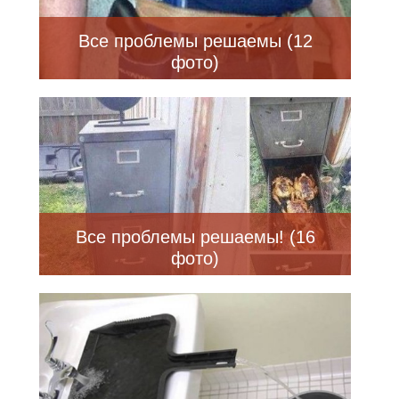
Все проблемы решаемы (12
фото)
Все проблемы решаемы! (16
фото)