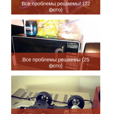
Все проблемы решаемы! (22
фото)
Все проблемы решаемы (25
фото)