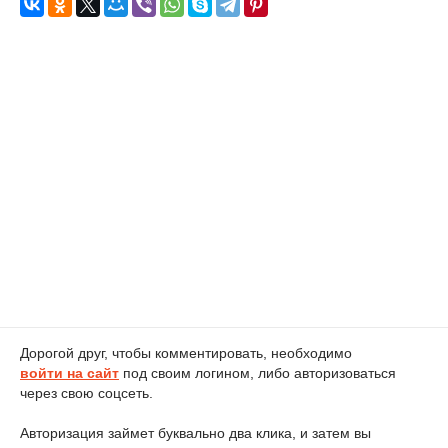
Дорогой друг, чтобы комментировать, необходимо
войти на сайт
под своим логином, либо авторизоваться
через свою соцсеть.
Авторизация займет буквально два клика, и затем вы