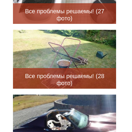
Все проблемы решаемы! (27
фото)
Все проблемы решаемы! (28
фото)