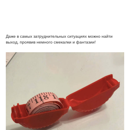
Даже в самых затруднительных ситуациях можно найти
выход, проявив немного смекалки и фантазии!