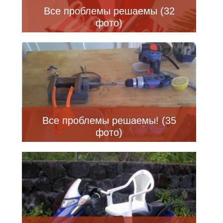
Все проблемы решаемы (32
фото)
Все проблемы решаемы! (35
фото)