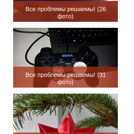
Все проблемы решаемы! (26
фото)
Все проблемы решаемы! (31
фото)