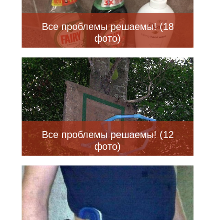
Все проблемы решаемы! (18
фото)
Все проблемы решаемы! (12
фото)