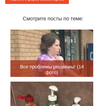
Смотрите посты по теме:
Все проблемы решаемы! (14
фото)