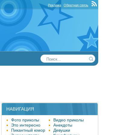
Реклама
Обратная связь
НАВИГАЦИЯ
Фото приколы
Видео приколы
Это интересно
Анекдоты
Пикантный юмор
Девушки