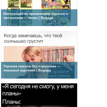
Инструкция по применению хорошего
настроения — мемы | Bugaga
Терапия смехом без страховки —
смешные картинки | Bugaga