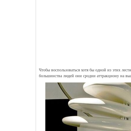
Чтобы воспользоваться хотя бы одной из этих лест
большинства людей они сродни аттракциону на вы