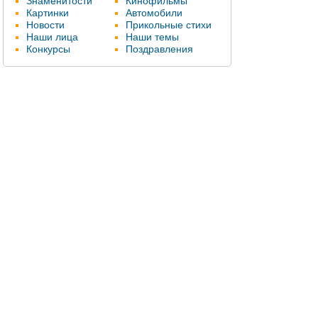
Знаменитости
Кинофильмы
Картинки
Автомобили
Новости
Прикольные стихи
Наши лица
Наши темы
Конкурсы
Поздравления