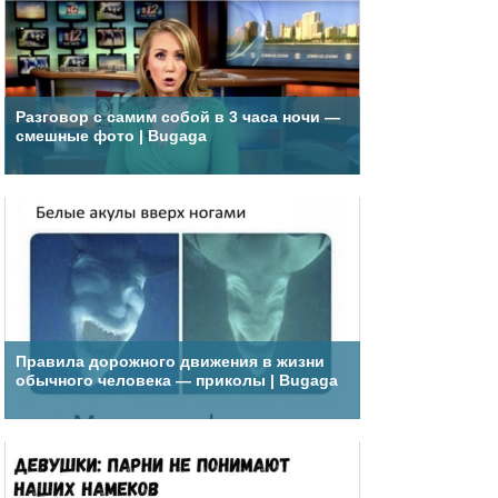
Разговор с самим собой в 3 часа ночи —
смешные фото | Bugaga
Правила дорожного движения в жизни
обычного человека — приколы | Bugaga