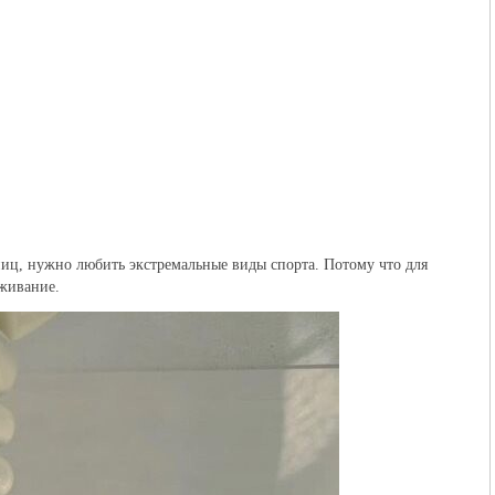
ниц, нужно любить экстремальные виды спорта. Потому что для
живание.