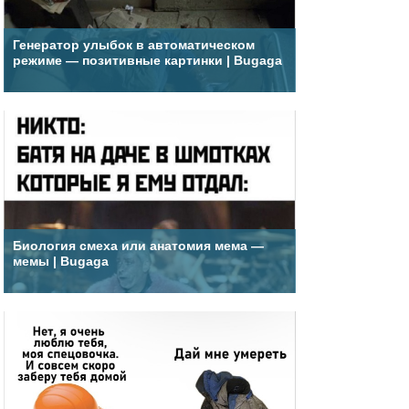
Генератор улыбок в автоматическом
режиме — позитивные картинки | Bugaga
Биология смеха или анатомия мема —
мемы | Bugaga