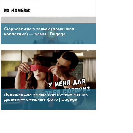
Сюрреализм в тапках (домашняя
коллекция) — мемы | Bugaga
Ловушка для умных или почему мы так
делаем — смешные фото | Bugaga