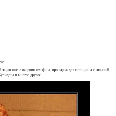
ус!
 экран после падения телефона, про гараж для мотоцикла с коляской,
Купидона и многое другое.