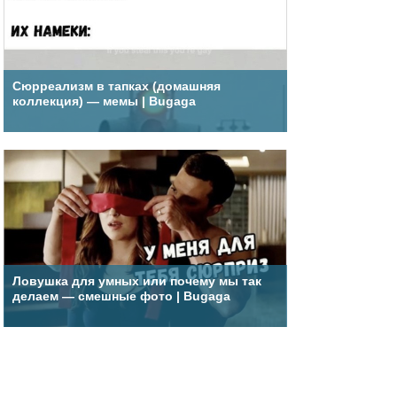
Сюрреализм в тапках (домашняя
коллекция) — мемы | Bugaga
Ловушка для умных или почему мы так
делаем — смешные фото | Bugaga