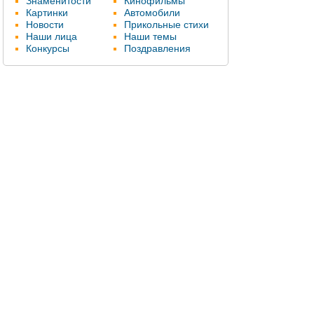
Знаменитости
Кинофильмы
Картинки
Автомобили
Новости
Прикольные стихи
Наши лица
Наши темы
Конкурсы
Поздравления