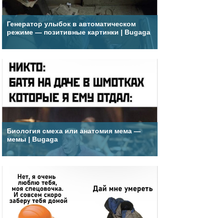
Генератор улыбок в автоматическом
режиме — позитивные картинки | Bugaga
Биология смеха или анатомия мема —
мемы | Bugaga