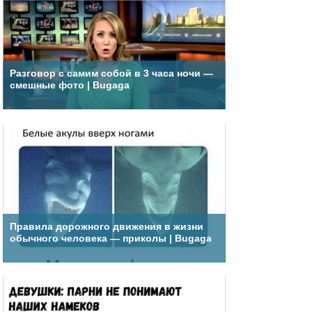
Разговор с самим собой в 3 часа ночи —
смешные фото | Bugaga
Правила дорожного движения в жизни
обычного человека — приколы | Bugaga