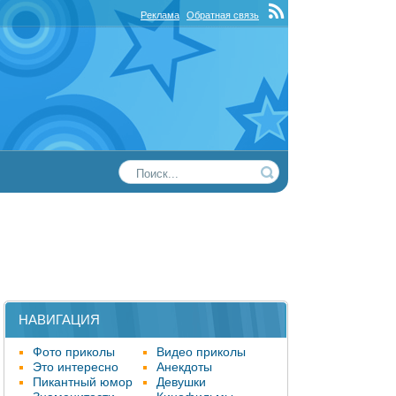
Реклама
Обратная связь
НАВИГАЦИЯ
Фото приколы
Видео приколы
Это интересно
Анекдоты
Пикантный юмор
Девушки