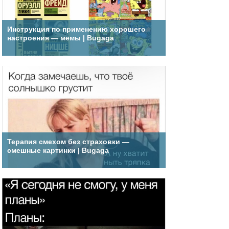
Инструкция по применению хорошего
настроения — мемы | Bugaga
Терапия смехом без страховки —
смешные картинки | Bugaga