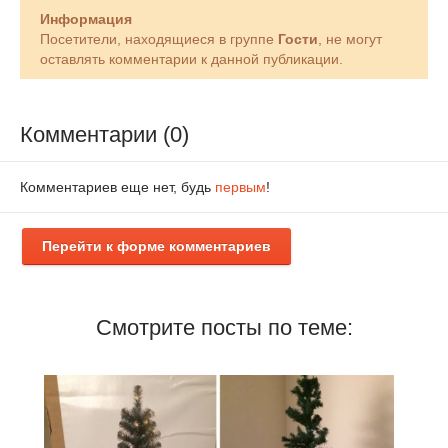
Информация
Посетители, находящиеся в группе
Гости
, не могут
оставлять комментарии к данной публикации.
Комментарии (0)
Комментариев еще нет, будь
первым
!
Перейти к форме комментариев
Смотрите посты по теме: