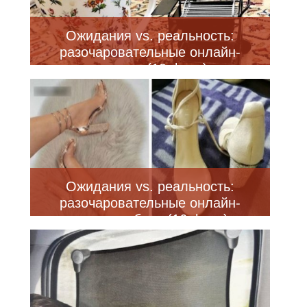
Ожидания vs. реальность:
разочаровательные онлайн-
покупки (19 фото)
Ожидания vs. реальность:
разочаровательные онлайн-
покупки обуви (16 фото)