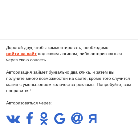
Дорогой друг, чтобы комментировать, необходимо
войти на сайт
под своим логином, либо авторизоваться
через свою соцсеть.
Авторизация займет буквально два клика, и затем вы
получите много возможностей на сайте, кроме того случится
магия с уменьшением количества рекламы. Попробуйте, вам
понравится!
Авторизоваться через: