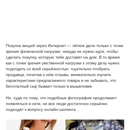
Покупка вещей через Интернет — лёгкое дело только с точки
зрения физической нагрузки: никуда не нужно идти, чтобы
сделать покупку, которую тебе доставят на дом. В то время
как с точки зрения умственной нагрузки к этому делу нужно
подходить со всей серьёзностью: тщательно отобрать
продавца, почитав о нём отзывы, внимательно изучить
характеристики предлагаемого товара и не забывать, что
бесплатный сыр бывает только в мышеловке.
Но, судя по тому, что подобные фотографии продолжают
появляться в сети, не все люди достаточно серьёзно
подходят к вопросу онлайн-шопинга…