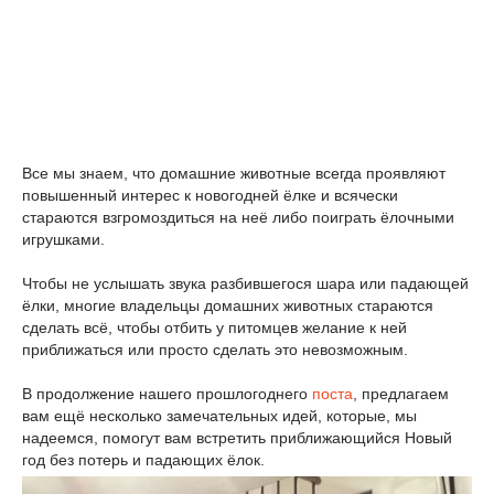
Все мы знаем, что домашние животные всегда проявляют
повышенный интерес к новогодней ёлке и всячески
стараются взгромоздиться на неё либо поиграть ёлочными
игрушками.
Чтобы не услышать звука разбившегося шара или падающей
ёлки, многие владельцы домашних животных стараются
сделать всё, чтобы отбить у питомцев желание к ней
приближаться или просто сделать это невозможным.
В продолжение нашего прошлогоднего
поста
, предлагаем
вам ещё несколько замечательных идей, которые, мы
надеемся, помогут вам встретить приближающийся Новый
год без потерь и падающих ёлок.