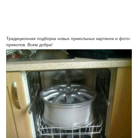
Традиционная подборка новых прикольных картинок и фото-
приколов. Всем добра!