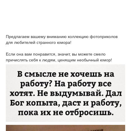
Предлагаем вашему вниманию коллекцию фотоприколов
для любителей странного юмора!
Если она вам понравится, значит, вы можете смело
причислять себя к людям, ценящим необычный юмор!