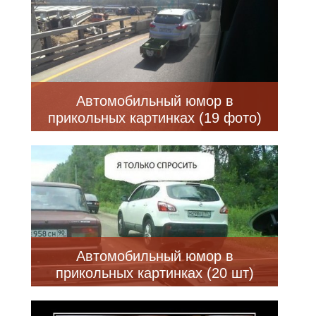
Автомобильный юмор в
прикольных картинках (19 фото)
Автомобильный юмор в
прикольных картинках (20 шт)