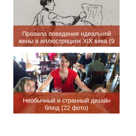
Правила поведения идеальной
жены в иллюстрациях XIX века (9
фото)
Необычный и странный дизайн
блюд (22 фото)