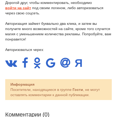
Дорогой друг, чтобы комментировать, необходимо
войти на сайт
под своим логином, либо авторизоваться
через свою соцсеть.
Авторизация займет буквально два клика, и затем вы
получите много возможностей на сайте, кроме того случится
магия с уменьшением количества рекламы. Попробуйте, вам
понравится!
Авторизоваться через:
Информация
Посетители, находящиеся в группе
Гости
, не могут
оставлять комментарии к данной публикации.
Комментарии (0)