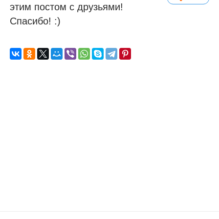
этим постом с друзьями!
Спасибо! :)