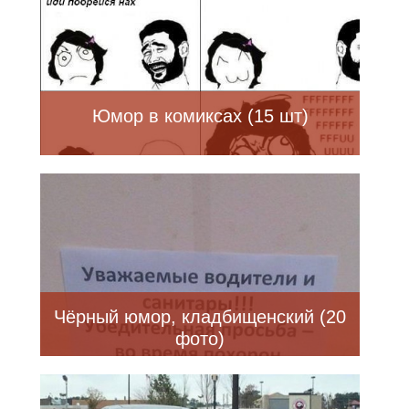
Юмор в комиксах (15 шт)
Чёрный юмор, кладбищенский (20
фото)