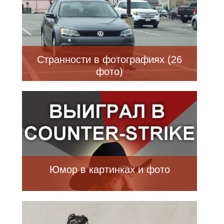
Странности в фотографиях (26
фото)
Юмор в картинках и фото