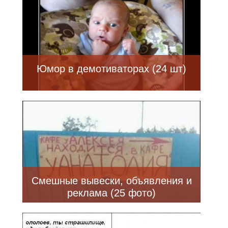
Юмор в демотиваторах (24 шт)
Смешные вывески, объявления и
реклама (25 фото)