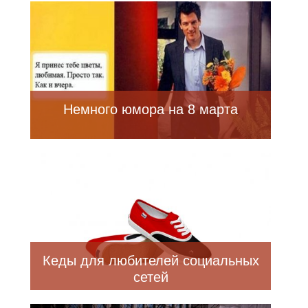
Немного юмора на 8 марта
Кеды для любителей социальных
сетей