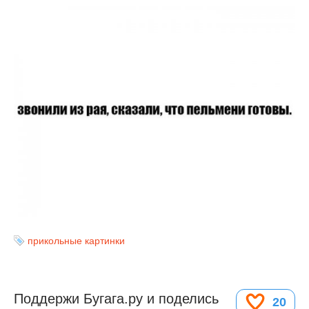
прикольные картинки
Поддержи Бугага.ру и поделись
20