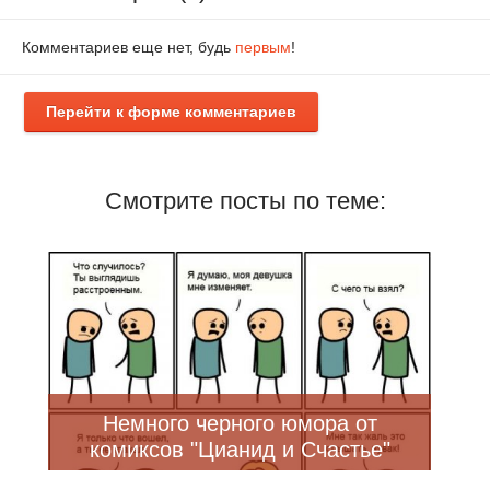
Комментариев еще нет, будь
первым
!
Перейти к форме комментариев
Смотрите посты по теме:
Немного черного юмора от
комиксов "Цианид и Счастье"