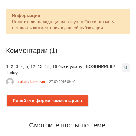
Информация
Посетители, находящиеся в группе
Гости
, не могут
оставлять комментарии к данной публикации.
Комментарии (1)
1, 2, 3, 4, 5, 12, 13, 15, 16 были уже тут. БОЯНИИИЩЕ!
0
:belay:
dukenukemnever
27-09-2016 09:40
Перейти к форме комментариев
Смотрите посты по теме: