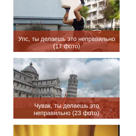
Упс, ты делаешь это неправильно
(17 фото)
Чувак, ты делаешь это
неправильно (23 фото)