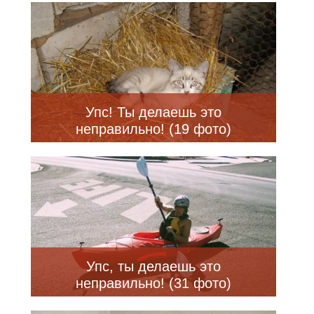
Упс! Ты делаешь это
неправильно! (19 фото)
Упс, ты делаешь это
неправильно! (31 фото)