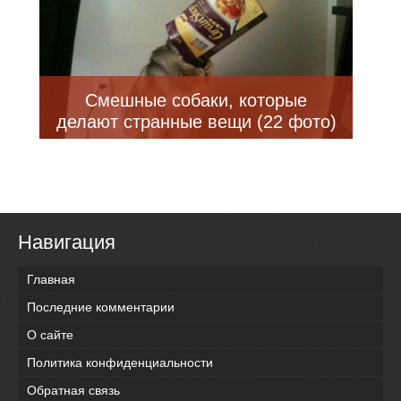
Смешные собаки, которые
делают странные вещи (22 фото)
Навигация
Главная
Последние комментарии
О сайте
Политика конфиденциальности
Обратная связь