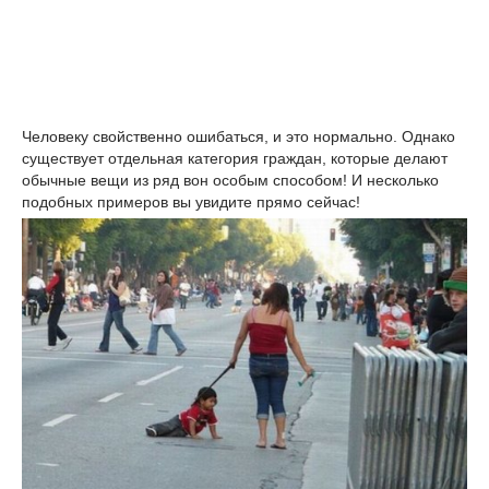
Человеку свойственно ошибаться, и это нормально. Однако
существует отдельная категория граждан, которые делают
обычные вещи из ряд вон особым способом! И несколько
подобных примеров вы увидите прямо сейчас!