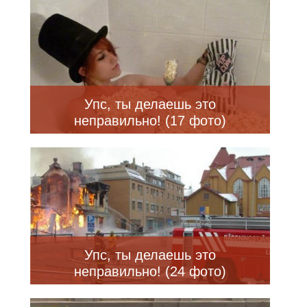
Упс, ты делаешь это
неправильно! (17 фото)
Упс, ты делаешь это
неправильно! (24 фото)