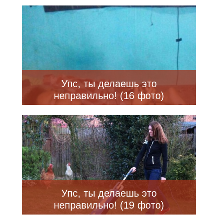
Упс, ты делаешь это
неправильно! (16 фото)
Упс, ты делаешь это
неправильно! (19 фото)