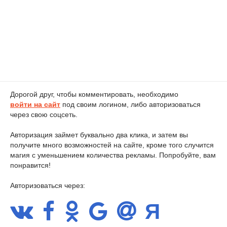
Дорогой друг, чтобы комментировать, необходимо
войти на сайт
под своим логином, либо авторизоваться
через свою соцсеть.
Авторизация займет буквально два клика, и затем вы
получите много возможностей на сайте, кроме того случится
магия с уменьшением количества рекламы. Попробуйте, вам
понравится!
Авторизоваться через: