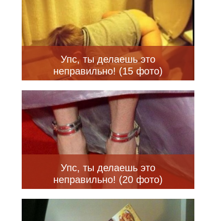
Упс, ты делаешь это
неправильно! (15 фото)
Упс, ты делаешь это
неправильно! (20 фото)