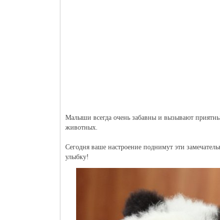
Малыши всегда очень забавны и вызывают приятные
животных.
Сегодня ваше настроение поднимут эти замечатель
улыбку!