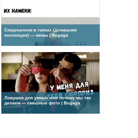
Сюрреализм в тапках (домашняя
коллекция) — мемы | Bugaga
Ловушка для умных или почему мы так
делаем — смешные фото | Bugaga