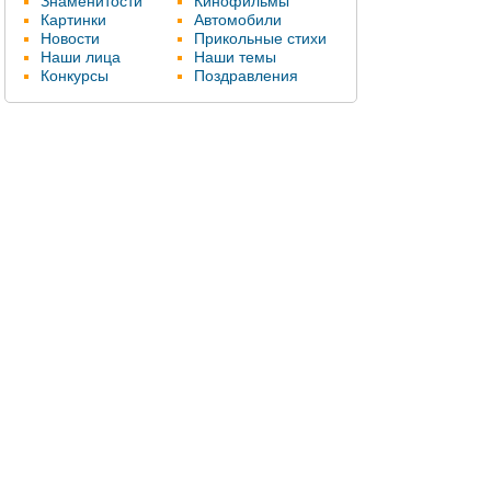
Знаменитости
Кинофильмы
Картинки
Автомобили
Новости
Прикольные стихи
Наши лица
Наши темы
Конкурсы
Поздравления