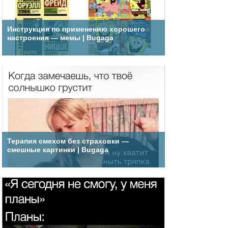
Инструкция по применению хорошего
настроения — мемы | Bugaga
Терапия смехом без страховки —
смешные картинки | Bugaga