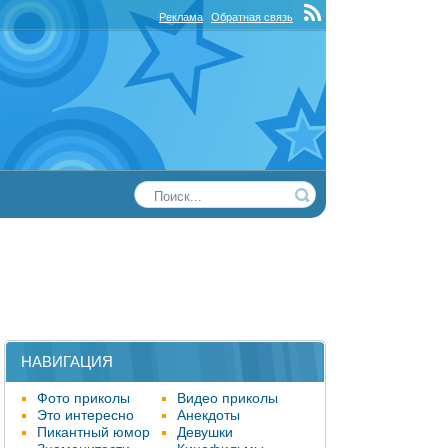
Реклама
Обратная связь
НАВИГАЦИЯ
Фото приколы
Видео приколы
Это интересно
Анекдоты
Пикантный юмор
Девушки