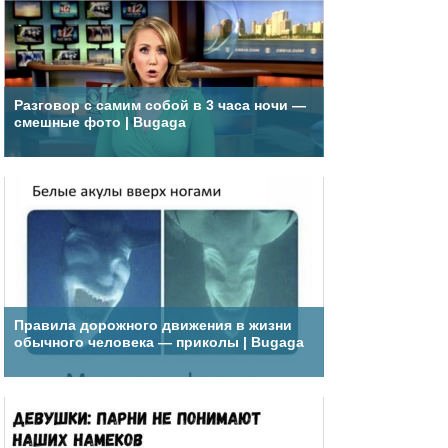
Разговор с самим собой в 3 часа ночи —
смешные фото | Bugaga
Правила дорожного движения в жизни
обычного человека — приколы | Bugaga