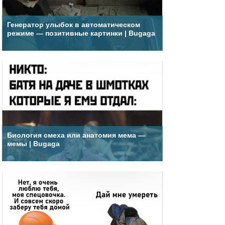
Генератор улыбок в автоматическом
режиме — позитивные картинки | Bugaga
Биология смеха или анатомия мема —
мемы | Bugaga