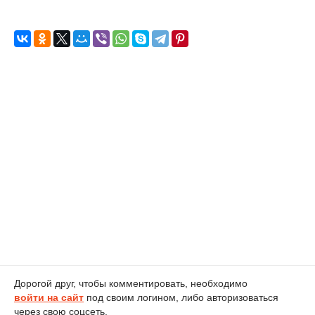
Дорогой друг, чтобы комментировать, необходимо
войти на сайт
под своим логином, либо авторизоваться
через свою соцсеть.