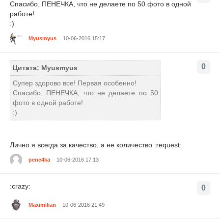
Спасибо, ПЕНЕЧКА, что не делаете по 50 фото в одной
работе!
:)
Myusmyus
10-06-2016 15:17
0
Цитата: Myusmyus
Супер здорово все! Первая особенно!
Спасибо, ПЕНЕЧКА, что не делаете по 50
фото в одной работе!
:)
Лично я всегда за качество, а не количество :request:
pene4ka
10-06-2016 17:13
:crazy:
0
Maximilian
10-06-2016 21:49