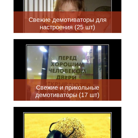
Свежие демотиваторы для
настроения (25 шт)
Свежие и прикольные
демотиваторы (17 шт)