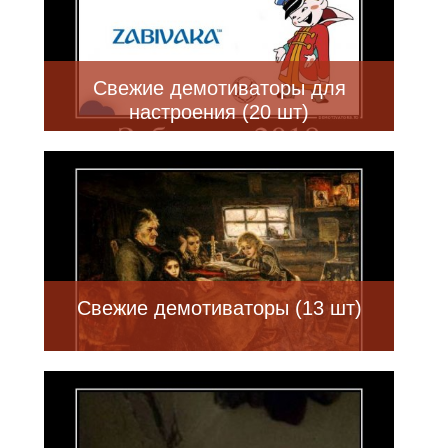
Свежие демотиваторы для
настроения (20 шт)
Свежие демотиваторы (13 шт)