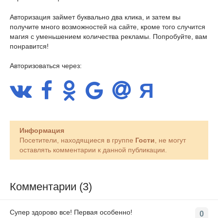
Авторизация займет буквально два клика, и затем вы
получите много возможностей на сайте, кроме того случится
магия с уменьшением количества рекламы. Попробуйте, вам
понравится!
Авторизоваться через:
Информация
Посетители, находящиеся в группе
Гости
, не могут
оставлять комментарии к данной публикации.
Комментарии (3)
Супер здорово все! Первая особенно!
0