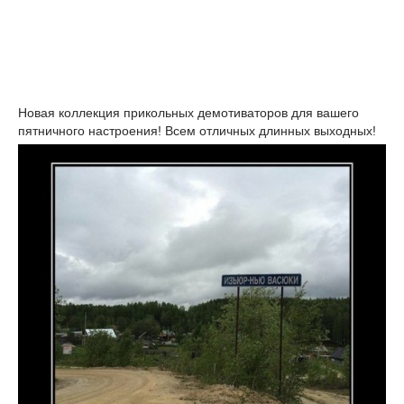
Новая коллекция прикольных демотиваторов для вашего
пятничного настроения! Всем отличных длинных выходных!