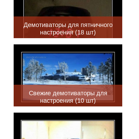
Демотиваторы для пятничного
настроения (18 шт)
Свежие демотиваторы для
настроения (10 шт)