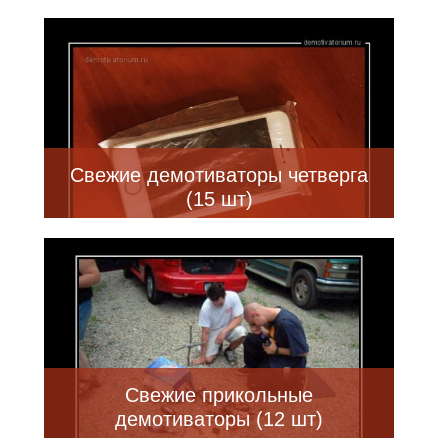
Свежие демотиваторы четверга
(15 шт)
Свежие прикольные
демотиваторы (12 шт)