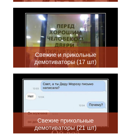
Свежие и прикольные
демотиваторы (17 шт)
Свежие прикольные
демотиваторы (21 шт)