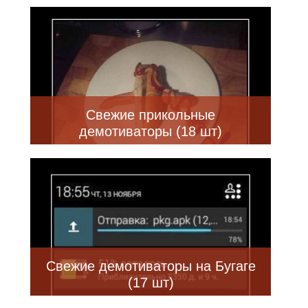
Свежие прикольные
демотиваторы (18 шт)
Свежие демотиваторы на Бугаге
(17 шт)