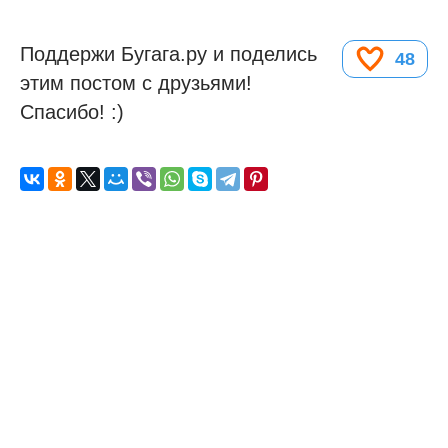
Поддержи Бугага.ру и поделись
48
этим постом с друзьями!
Спасибо! :)