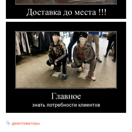
демотиваторы