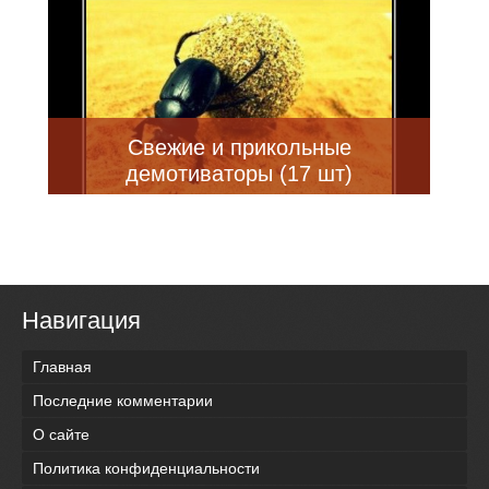
Свежие и прикольные
демотиваторы (17 шт)
Навигация
Главная
Последние комментарии
О сайте
Политика конфиденциальности