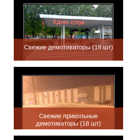
Свежие демотиваторы (18 шт)
Свежие прикольные
демотиваторы (18 шт)