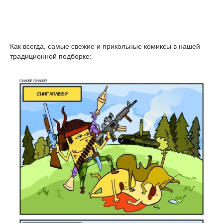
Как всегда, самые свежие и прикольные комиксы в нашей
традиционной подборке: