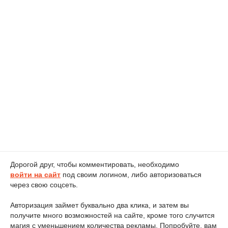
Дорогой друг, чтобы комментировать, необходимо
войти на сайт
под своим логином, либо авторизоваться
через свою соцсеть.
Авторизация займет буквально два клика, и затем вы
получите много возможностей на сайте, кроме того случится
магия с уменьшением количества рекламы. Попробуйте, вам