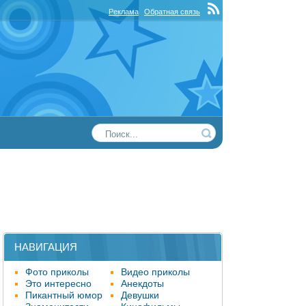
Реклама
Обратная связь
НАВИГАЦИЯ
Фото приколы
Видео приколы
Это интересно
Анекдоты
Пикантный юмор
Девушки