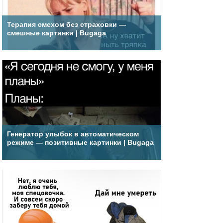
Терапия смехом без страховки —
смешные картинки | Bugaga
Генератор улыбок в автоматическом
режиме — позитивные картинки | Bugaga