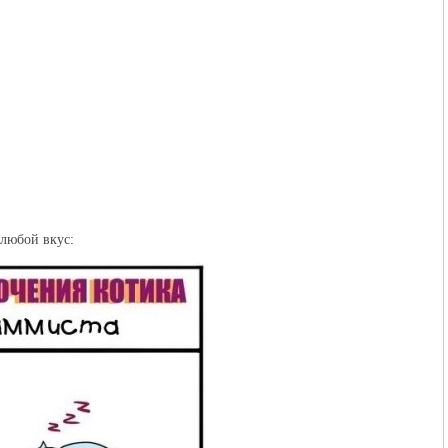
 любой вкус: