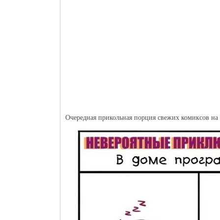
Очередная прикольная порция свежих комиксов на