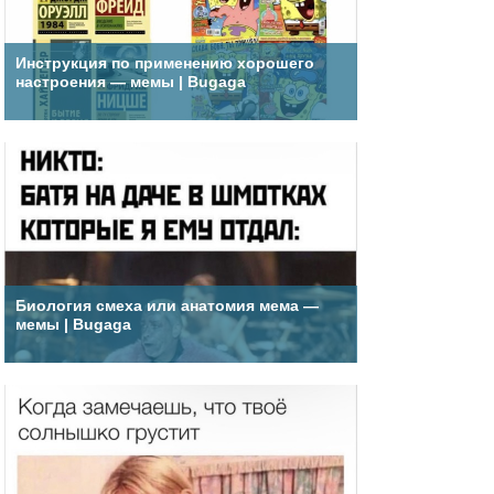
Инструкция по применению хорошего
настроения — мемы | Bugaga
Биология смеха или анатомия мема —
мемы | Bugaga