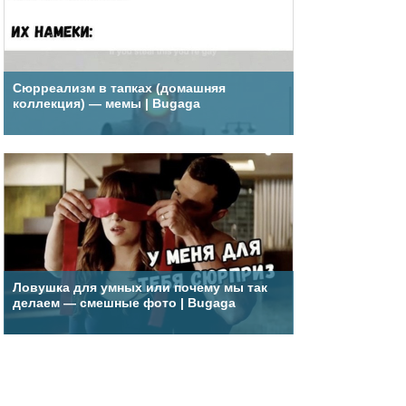
Сюрреализм в тапках (домашняя
коллекция) — мемы | Bugaga
Ловушка для умных или почему мы так
делаем — смешные фото | Bugaga