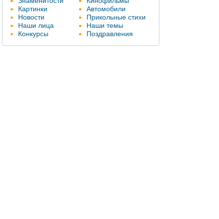
Знаменитости
Кинофильмы
Картинки
Автомобили
Новости
Прикольные стихи
Наши лица
Наши темы
Конкурсы
Поздравления