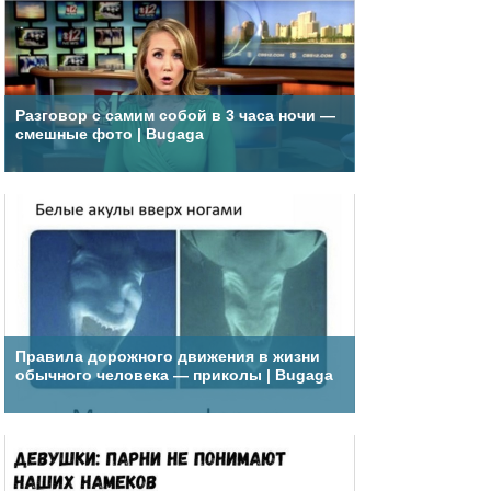
Разговор с самим собой в 3 часа ночи —
смешные фото | Bugaga
Правила дорожного движения в жизни
обычного человека — приколы | Bugaga