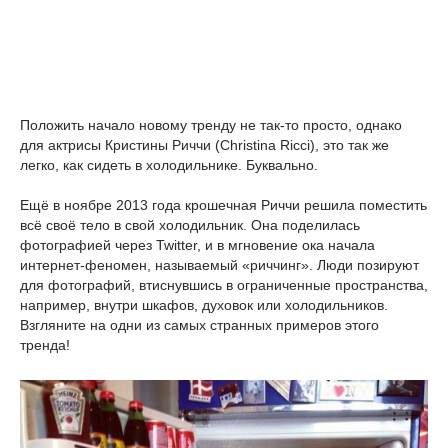
Положить начало новому тренду не так-то просто, однако
для актрисы Кристины Риччи (Christina Ricci), это так же
легко, как сидеть в холодильнике. Буквально.
Ещё в ноябре 2013 года крошечная Риччи решила поместить
всё своё тело в свой холодильник. Она поделилась
фотографией через Twitter, и в мгновение ока начала
интернет-феномен, называемый «риччинг». Люди позируют
для фотографий, втиснувшись в ограниченные пространства,
например, внутри шкафов, духовок или холодильников.
Взгляните на одни из самых странных примеров этого
тренда!