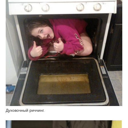
Духовочный риччинг.