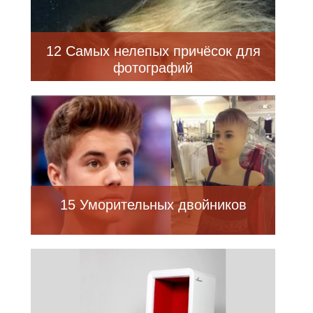
12 Самых нелепых причёсок для
фотографий
15 Уморительных двойников