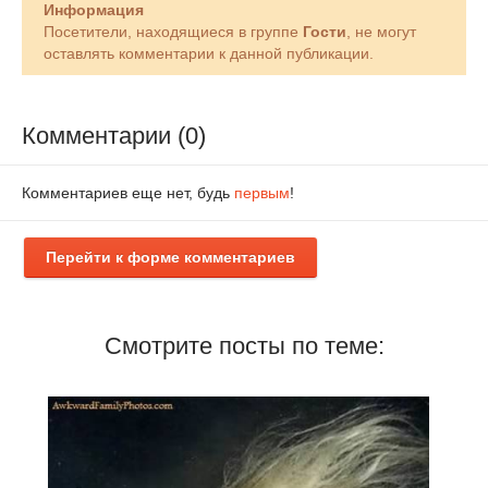
Информация
Посетители, находящиеся в группе
Гости
, не могут
оставлять комментарии к данной публикации.
Комментарии (0)
Комментариев еще нет, будь
первым
!
Перейти к форме комментариев
Смотрите посты по теме: