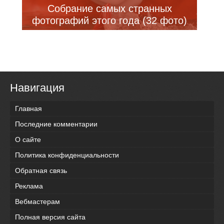
Собрание самых странных
фотографий этого года (32 фото)
Навигация
Главная
Последние комментарии
О сайте
Политика конфиденциальности
Обратная связь
Реклама
Вебмастерам
Полная версия сайта