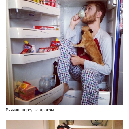
Риччинг перед завтраком.