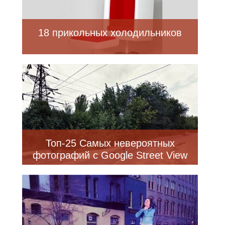
18 прикольных холодильников
Топ-25 Самых невероятных
фотографий с Google Street View