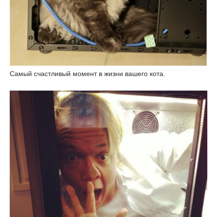
Самый счастливый момент в жизни вашего кота.