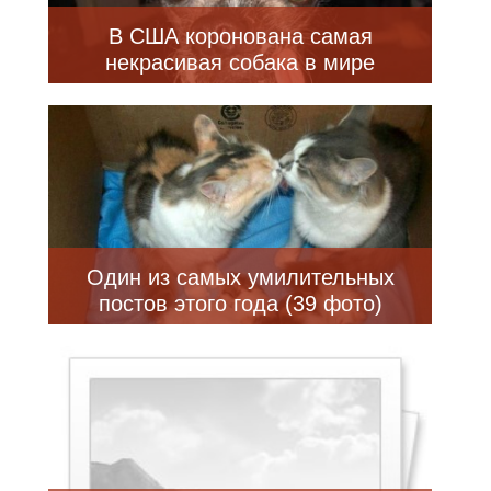
В США коронована самая
некрасивая собака в мире
Один из самых умилительных
постов этого года (39 фото)