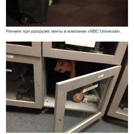
Риччинг при разгрузке ленты в компании «NBC Universal».