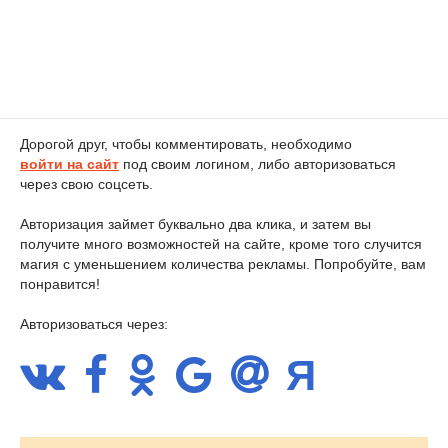
Дорогой друг, чтобы комментировать, необходимо
войти на сайт
под своим логином, либо авторизоваться
через свою соцсеть.
Авторизация займет буквально два клика, и затем вы
получите много возможностей на сайте, кроме того случится
магия с уменьшением количества рекламы. Попробуйте, вам
понравится!
Авторизоваться через: