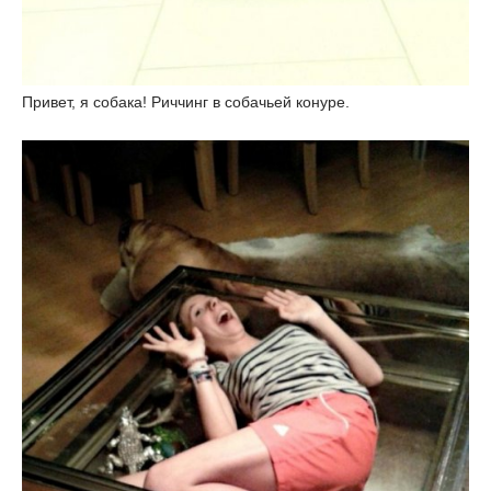
Привет, я собака! Риччинг в собачьей конуре.