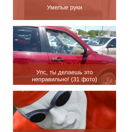
Умелые руки
Упс, ты делаешь это
неправильно! (31 фото)