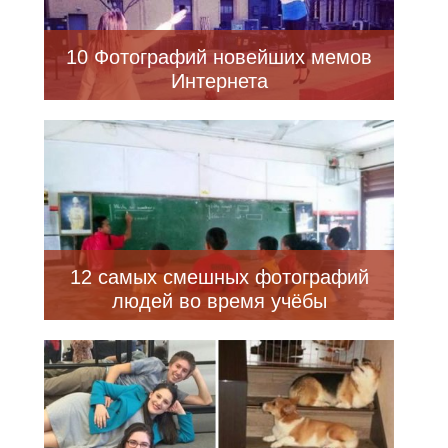
10 Фотографий новейших мемов
Интернета
12 самых смешных фотографий
людей во время учёбы