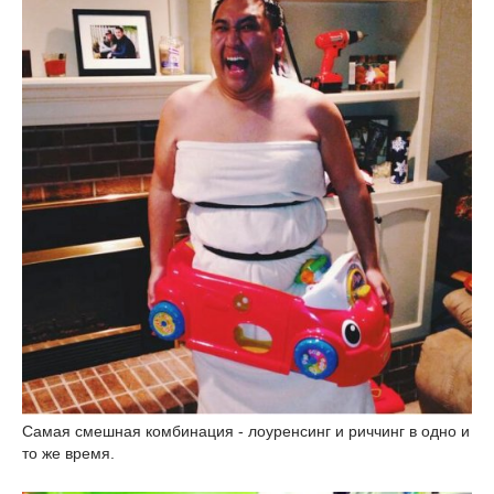
Самая смешная комбинация - лоуренсинг и риччинг в одно и
то же время.