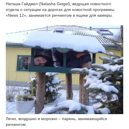
Наташа Гайджел (Natasha Geigel), ведущая новостного
отдела о ситуации на дорогах для новостной программы
«News 12», занимается риччингом в ящике для камеры.
Легко, воздушно и морозно – парень, занимающийся
риччингом.