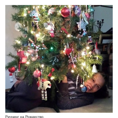
Риччинг на Рождество.