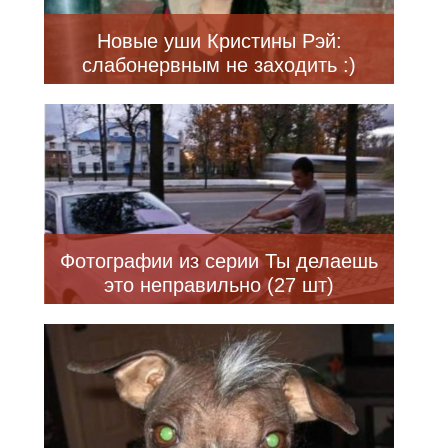
Новые уши Кристины Рэй:
слабонервным не заходить :)
Фотографии из серии Ты делаешь
это неправильно (27 шт)