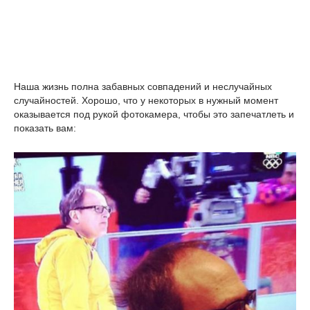
Наша жизнь полна забавных совпадений и неслучайных
случайностей. Хорошо, что у некоторых в нужный момент
оказывается под рукой фотокамера, чтобы это запечатлеть и
показать вам: