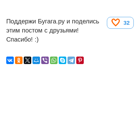
Поддержи Бугага.ру и поделись
32
этим постом с друзьями!
Спасибо! :)