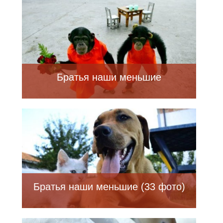
Братья наши меньшие
Братья наши меньшие (33 фото)