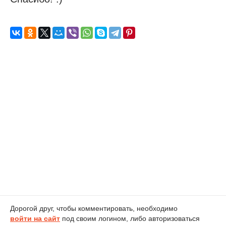
Дорогой друг, чтобы комментировать, необходимо
войти на сайт
под своим логином, либо авторизоваться