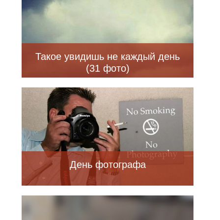
Такое увидишь не каждый день
(31 фото)
День фотографа