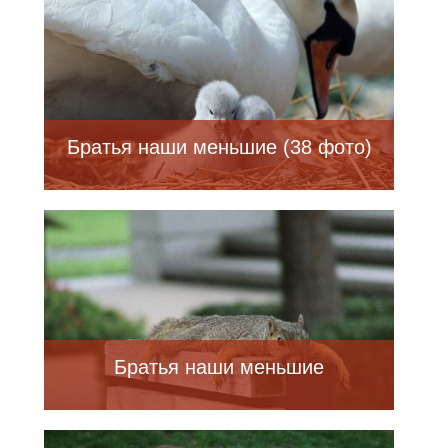
Братья наши меньшие (38 фото)
Братья наши меньшие