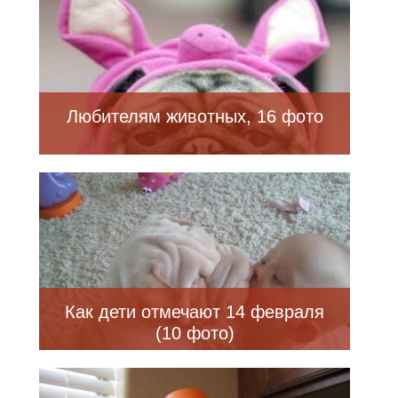
Любителям животных, 16 фото
Как дети отмечают 14 февраля
(10 фото)