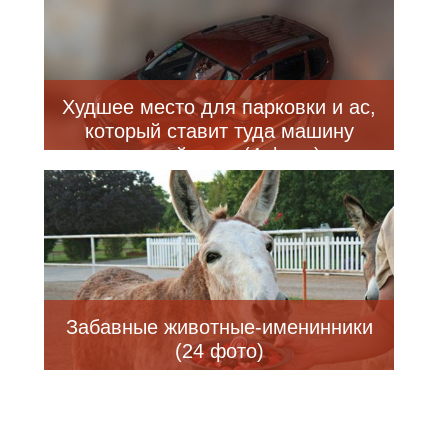
Худшее место для парковки и ас,
который ставит туда машину
каждый день (4 фото)
Забавные животные-именинники
(24 фото)