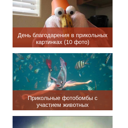
День благодарения в прикольных
картинках (10 фото)
Прикольные фотобомбы с
участием животных