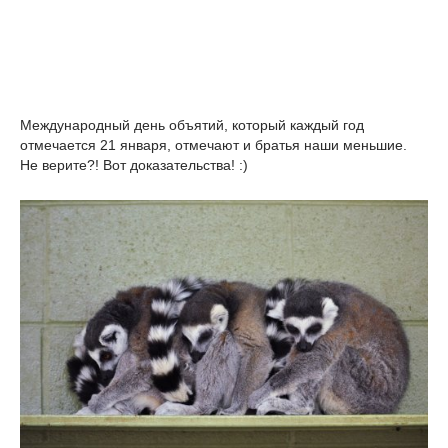
Международный день объятий, который каждый год
отмечается 21 января, отмечают и братья наши меньшие.
Не верите?! Вот доказательства! :)