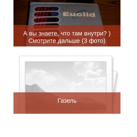
А вы знаете, что там внутри? )
Смотрите дальше (3 фото)
Газель