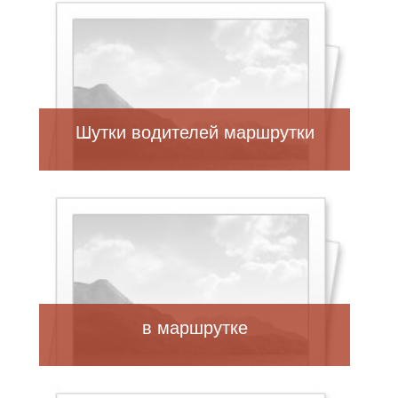
Шутки водителей маршрутки
в маршрутке