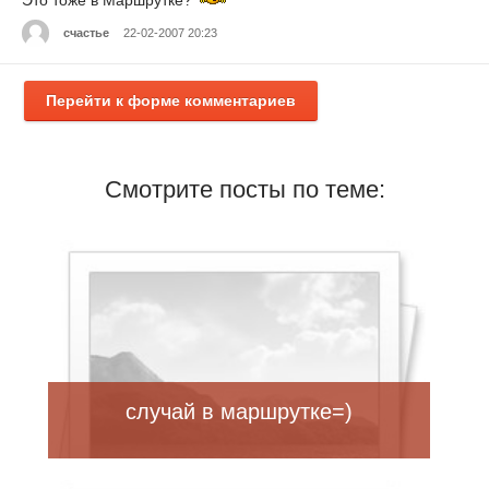
счастье
22-02-2007 20:23
Перейти к форме комментариев
Смотрите посты по теме:
случай в маршрутке=)