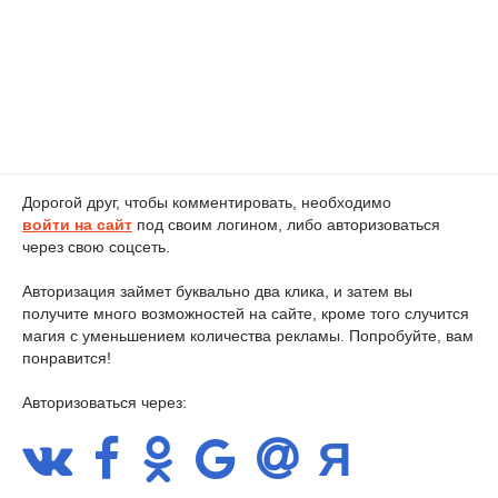
Дорогой друг, чтобы комментировать, необходимо
войти на сайт
под своим логином, либо авторизоваться
через свою соцсеть.
Авторизация займет буквально два клика, и затем вы
получите много возможностей на сайте, кроме того случится
магия с уменьшением количества рекламы. Попробуйте, вам
понравится!
Авторизоваться через: