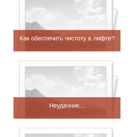
Как обеспечить чистоту в лифте?
Неудачник...