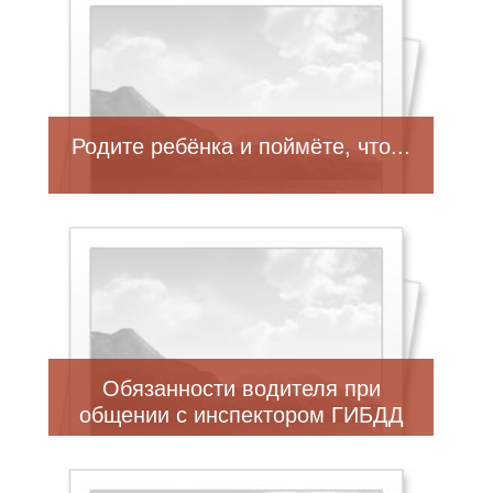
Родите ребёнка и поймёте, что...
Обязанности водителя при
общении с инспектором ГИБДД