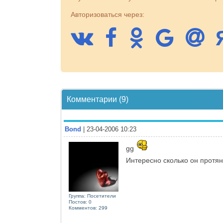
Авторизоваться через:
Комментарии (9)
Bond
| 23-04-2006 10:23
gg
Интересно сколько он протя
Группа: Посетители
Постов: 0
Комментов: 299