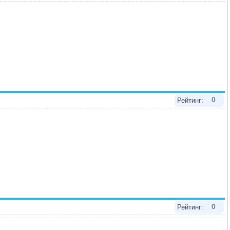
0
Рейтинг:
0
Рейтинг: