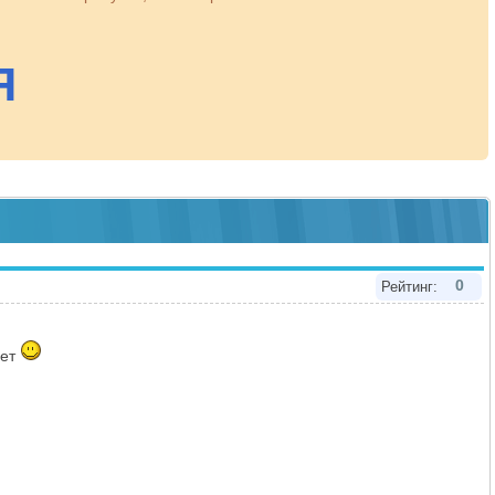
0
Рейтинг:
нет