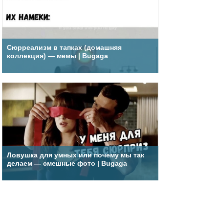
Сюрреализм в тапках (домашняя
коллекция) — мемы | Bugaga
Ловушка для умных или почему мы так
делаем — смешные фото | Bugaga