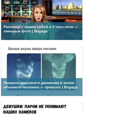
Разговор с самим собой в 3 часа ночи —
смешные фото | Bugaga
Правила дорожного движения в жизни
обычного человека — приколы | Bugaga