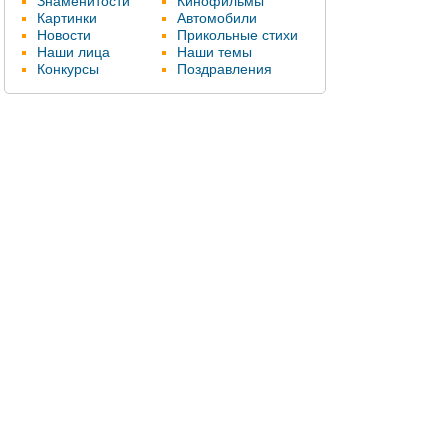
Знаменитости
Кинофильмы
Картинки
Автомобили
Новости
Прикольные стихи
Наши лица
Наши темы
Конкурсы
Поздравления