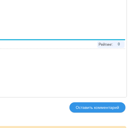
0
Рейтинг:
Оставить комментарий