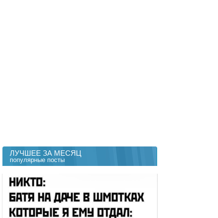
ЛУЧШЕЕ ЗА МЕСЯЦ
популярные посты