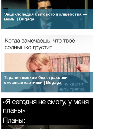
Энциклопедия бытового волшебства —
мемы | Bugaga
Терапия смехом без страховки —
смешные картинки | Bugaga