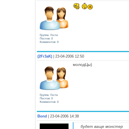
Группа: Гости
Постов: 0
Комментов: 0
(2Fr3aK)
| 23-04-2006 12:50
молодЦы)
Группа: Гости
Постов: 0
Комментов: 0
Bond
| 23-04-2006 14:38
будет ваще монстер