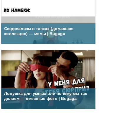
Сюрреализм в тапках (домашняя
коллекция) — мемы | Bugaga
Ловушка для умных или почему мы так
делаем — смешные фото | Bugaga