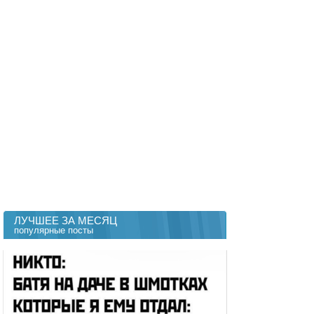
ЛУЧШЕЕ ЗА МЕСЯЦ
популярные посты