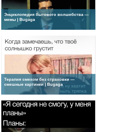
Энциклопедия бытового волшебства —
мемы | Bugaga
Терапия смехом без страховки —
смешные картинки | Bugaga