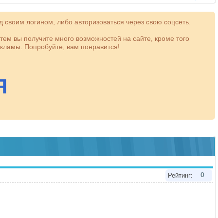
 своим логином, либо авторизоваться через свою соцсеть.
атем вы получите много возможностей на сайте, кроме того
кламы. Попробуйте, вам понравится!
0
Рейтинг: