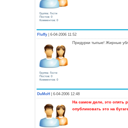
Группа: Гости
Постов: 0
Комментов: 0
Fluffy
| 6-04-2006 11:52
Придурки тыпые! Жирные ублю
Группа: Гости
Постов: 0
Комментов: 0
DuMoH
| 6-04-2006 12:48
На самом деле, это опять 
опубликовать это на бугаг