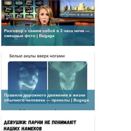
Разговор с самим собой в 3 часа ночи —
смешные фото | Bugaga
Правила дорожного движения в жизни
обычного человека — приколы | Bugaga