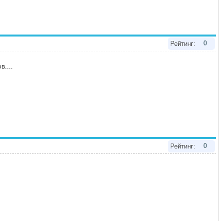
0
Рейтинг:
....
0
Рейтинг: