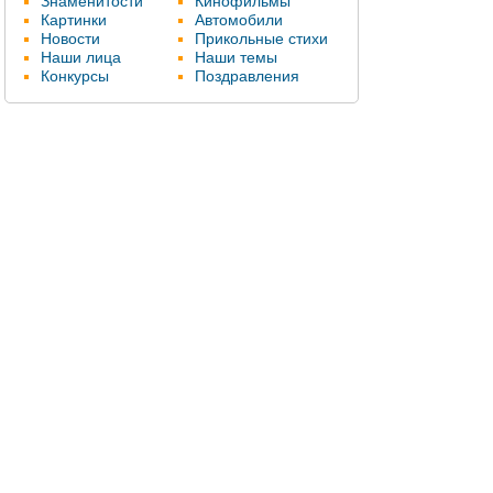
Знаменитости
Кинофильмы
Картинки
Автомобили
Новости
Прикольные стихи
Наши лица
Наши темы
Конкурсы
Поздравления