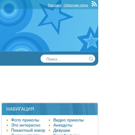
Реклама
Обратная связь
НАВИГАЦИЯ
Фото приколы
Видео приколы
Это интересно
Анекдоты
Пикантный юмор
Девушки