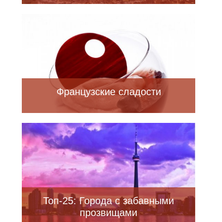
Французские сладости
Топ-25: Города с забавными
прозвищами