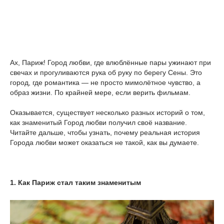
Ах, Париж! Город любви, где влюблённые пары ужинают при
свечах и прогуливаются рука об руку по берегу Сены. Это
город, где романтика — не просто мимолётное чувство, а
образ жизни. По крайней мере, если верить фильмам.
Оказывается, существует несколько разных историй о том,
как знаменитый Город любви получил своё название.
Читайте дальше, чтобы узнать, почему реальная история
Города любви может оказаться не такой, как вы думаете.
1. Как Париж стал таким знаменитым