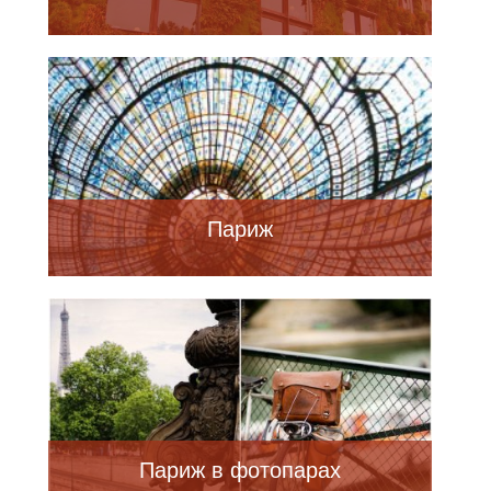
Париж
Париж в фотопарах