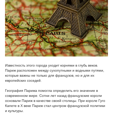
Известность этого города уходит корнями в глубь веков.
Париж расположен между сухопутными и водными путями,
которые важны не только для французов, но и для их
европейских соседей.
География Парижа помогла определить его значение в
современном мире. Сотни лет назад французские короли
основали Париж в качестве своей столицы. При короле Гуго
Капете в X веке Париж стал центром французской политики
и культуры.