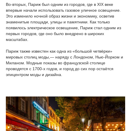
Во-вторых, Париж был одним из городов, где в XIX веке
впервые начали использовать газовое уличное освещение.
Это изменило ночной образ жизни и экономику, осветив
знаменитые площади, улицы и памятники. Как только
появилось электрическое освещение, Париж стал одним из
первых городов, где оно было внедрено в широких
масштабах.
Париж также известен как одна из «большой четвёрки»
мировых столиц моды,— наряду с Лондоном, Нью-Йорком и
Миланом. Модные показы во французской столице
проводятся с 1700-х годов, и город до сих пор остаётся
эпицентром моды и дизайна.