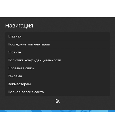
Навигация
Главная
Последние комментарии
О сайте
Политика конфиденциальности
Обратная связь
Реклама
Вебмастерам
Полная версия сайта