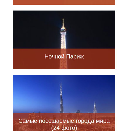
Ночной Париж
Самые посещаемые города мира
(24 фото)