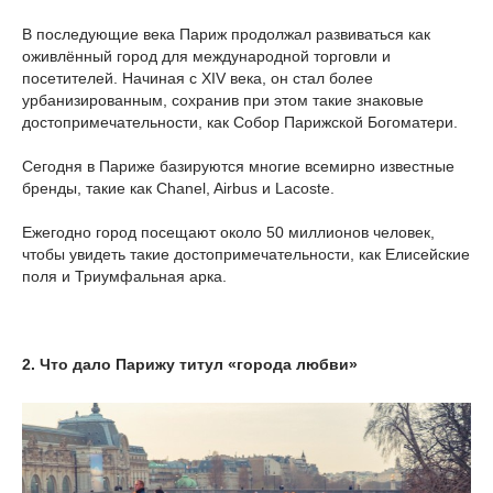
В последующие века Париж продолжал развиваться как
оживлённый город для международной торговли и
посетителей. Начиная с XIV века, он стал более
урбанизированным, сохранив при этом такие знаковые
достопримечательности, как Собор Парижской Богоматери.
Сегодня в Париже базируются многие всемирно известные
бренды, такие как Chanel, Airbus и Lacoste.
Ежегодно город посещают около 50 миллионов человек,
чтобы увидеть такие достопримечательности, как Елисейские
поля и Триумфальная арка.
2. Что дало Парижу титул «города любви»