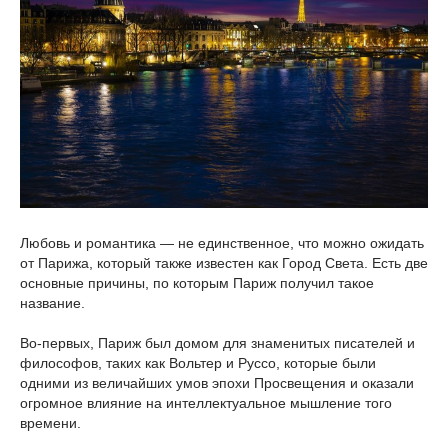
Любовь и романтика — не единственное, что можно ожидать
от Парижа, который также известен как Город Света. Есть две
основные причины, по которым Париж получил такое
название.
Во-первых, Париж был домом для знаменитых писателей и
философов, таких как Вольтер и Руссо, которые были
одними из величайших умов эпохи Просвещения и оказали
огромное влияние на интеллектуальное мышление того
времени.