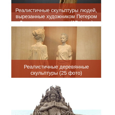
Реалистичные скульптуры людей,
вырезанные художником Петером
Деметцом из дерева (17 фото)
Реалистичные деревянные
скульптуры (25 фото)