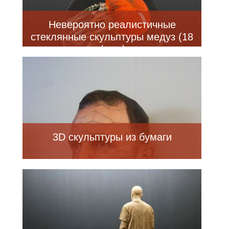
Невероятно реалистичные
стеклянные скульптуры медуз (18
фото)
3D скульптуры из бумаги