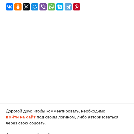
Дорогой друг, чтобы комментировать, необходимо
войти на сайт
под своим логином, либо авторизоваться
через свою соцсеть.