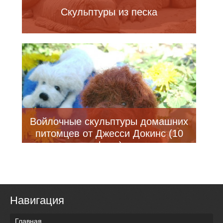
Скульптуры из песка
Войлочные скульптуры домашних
питомцев от Джесси Докинс (10
фото)
Навигация
Главная