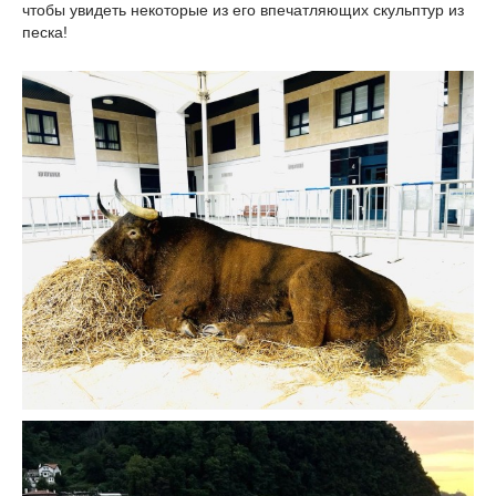
чтобы увидеть некоторые из его впечатляющих скульптур из
песка!