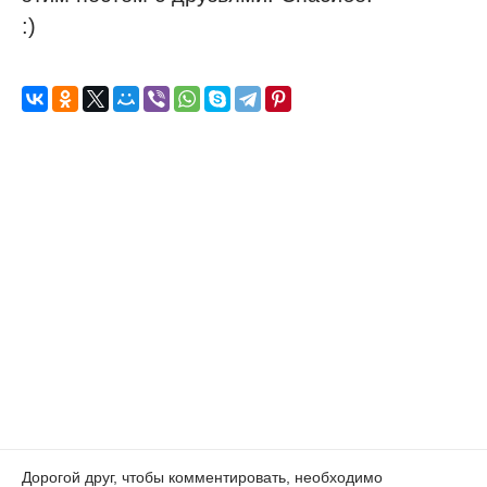
:)
Дорогой друг, чтобы комментировать, необходимо