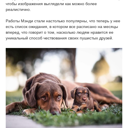
чтобы изображения выглядели как можно более
реалистично.
Работы Мэнди стали настолько популярны, что теперь у нее
есть список ожидания, в котором все расписано на месяцы
вперед, что говорит о том, насколько людям нравится ее
уникальный способ чествования своих пушистых друзей.