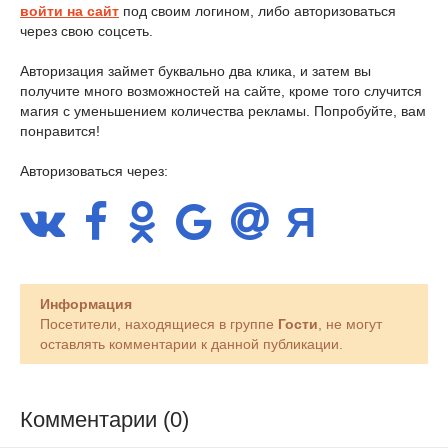
войти на сайт
под своим логином, либо авторизоваться
через свою соцсеть.
Авторизация займет буквально два клика, и затем вы
получите много возможностей на сайте, кроме того случится
магия с уменьшением количества рекламы. Попробуйте, вам
понравится!
Авторизоваться через:
Информация
Посетители, находящиеся в группе
Гости
, не могут
оставлять комментарии к данной публикации.
Комментарии (0)