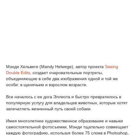
Мэнди Хельвеге (Mandy Helwege), автор проекта
Seeing
Double Edits
, создает очаровательные портреты,
объединяющие в себе два изображения одной и той же
особи: в щенячьем и взрослом возрасте.
Все началось с ее дога Эллиота и быстро превратилось в
популярную услугу для владельцев животных, которые хотят
запечатлеть жизненный путь своей собаки.
Имея многолетнее художественное образование и навыки
самостоятельной фотосъемки, Мэнди тщательно совмещает
каждую фотографию, используя более 75 слоев в Photoshop,