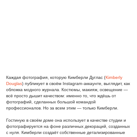
Каждая фотография, которую Кимберли Дуглас (
Kimberly
Douglas
) публикует в своём Instagram-аккаунте, выглядит, как
обложка модного журнала. Костюмы, макияж, освещение —
всё просто дышит качеством: именно то, что ждёшь от
фотографий, сделанных большой командой
профессионалов. Но за всем этим — только Кимберли.
Гостиную в своём доме она использует в качестве студии и
фотографируется на фоне различных декораций, созданных
с нуля. Кимберли создаёт собственные детализированные