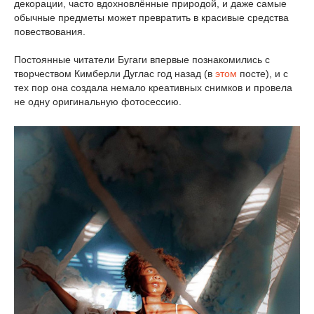
декорации, часто вдохновлённые природой, и даже самые
обычные предметы может превратить в красивые средства
повествования.
Постоянные читатели Бугаги впервые познакомились с
творчеством Кимберли Дуглас год назад (в
этом
посте), и с
тех пор она создала немало креативных снимков и провела
не одну оригинальную фотосессию.