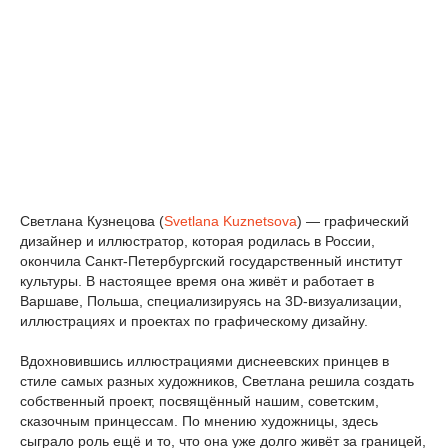
Светлана Кузнецова (
Svetlana Kuznetsova
) — графический
дизайнер и иллюстратор, которая родилась в России,
окончила Санкт-Петербургский государственный институт
культуры. В настоящее время она живёт и работает в
Варшаве, Польша, специализируясь на 3D-визуализации,
иллюстрациях и проектах по графическому дизайну.
Вдохновившись иллюстрациями диснеевских принцев в
стиле самых разных художников, Светлана решила создать
собственный проект, посвящённый нашим, советским,
сказочным принцессам. По мнению художницы, здесь
сыграло роль ещё и то, что она уже долго живёт за границей,