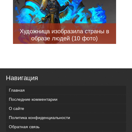
Художница изобразила страны в
образе людей (10 фото)
Навигация
Главная
Последние комментарии
О сайте
Политика конфиденциальности
Обратная связь