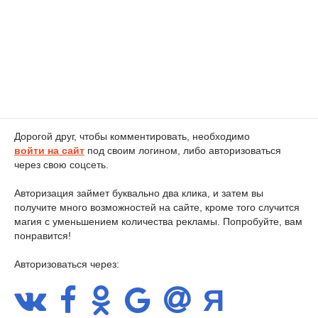
Дорогой друг, чтобы комментировать, необходимо
войти на сайт
под своим логином, либо авторизоваться
через свою соцсеть.
Авторизация займет буквально два клика, и затем вы
получите много возможностей на сайте, кроме того случится
магия с уменьшением количества рекламы. Попробуйте, вам
понравится!
Авторизоваться через: