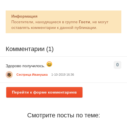
Информация
Посетители, находящиеся в группе
Гости
, не могут
оставлять комментарии к данной публикации.
Комментарии (1)
0
Здорово получилось.
Сестрица Иванушка
1-10-2019 16:36
Перейти к форме комментариев
Смотрите посты по теме: