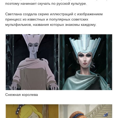
поэтому начинает скучать по русской культуре.
Светлана создала серию иллюстраций с изображением
принцесс из известных и популярных советских
мультфильмов, названия которых знакомы каждому.
Снежная королева