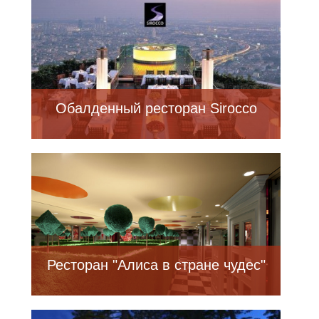
Обалденный ресторан Sirocco
Ресторан "Алиса в стране чудес"