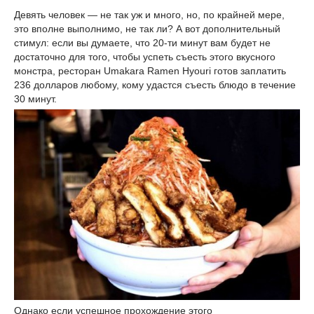
Девять человек — не так уж и много, но, по крайней мере,
это вполне выполнимо, не так ли? А вот дополнительный
стимул: если вы думаете, что 20-ти минут вам будет не
достаточно для того, чтобы успеть съесть этого вкусного
монстра, ресторан Umakara Ramen Hyouri готов заплатить
236 долларов любому, кому удастся съесть блюдо в течение
30 минут.
Однако если успешное прохождение этого