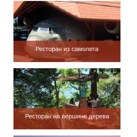
Ресторан из самолета
Ресторан на вершине дерева