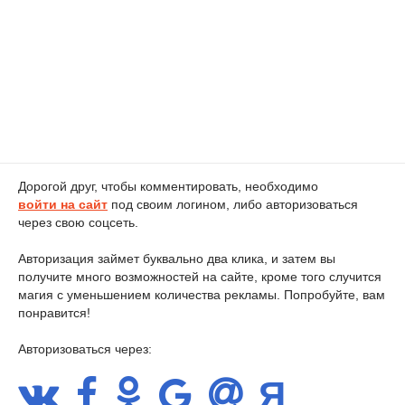
Дорогой друг, чтобы комментировать, необходимо
войти на сайт
под своим логином, либо авторизоваться
через свою соцсеть.
Авторизация займет буквально два клика, и затем вы
получите много возможностей на сайте, кроме того случится
магия с уменьшением количества рекламы. Попробуйте, вам
понравится!
Авторизоваться через: