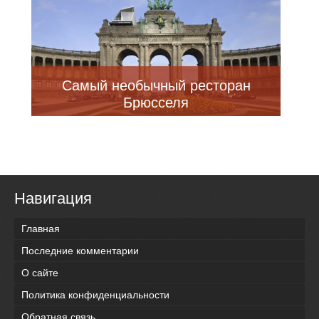
Самый необычный ресторан
Брюсселя
Навигация
Главная
Последние комментарии
О сайте
Политика конфиденциальности
Обратная связь