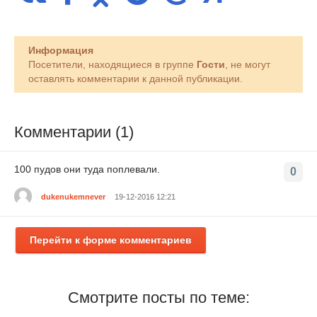
Информация
Посетители, находящиеся в группе
Гости
, не могут
оставлять комментарии к данной публикации.
Комментарии (1)
100 пудов они туда поплевали.
0
dukenukemnever
19-12-2016 12:21
Перейти к форме комментариев
Смотрите посты по теме: