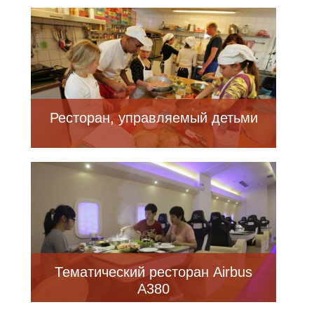
Ресторан, управляемый детьми
Тематический ресторан Airbus
A380