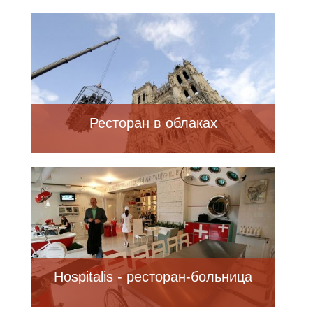
Ресторан в облаках
Hospitalis - ресторан-больница