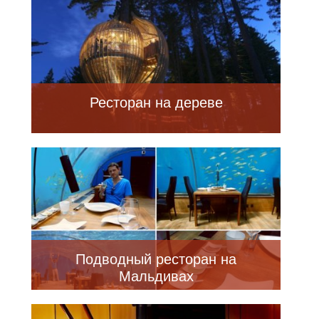
Ресторан на дереве
Подводный ресторан на
Мальдивах