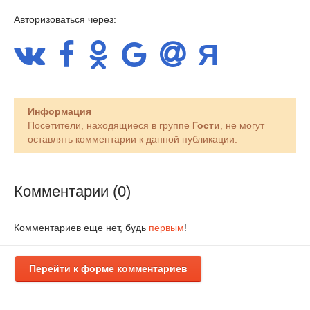
Авторизоваться через:
Информация
Посетители, находящиеся в группе
Гости
, не могут
оставлять комментарии к данной публикации.
Комментарии (0)
Комментариев еще нет, будь
первым
!
Перейти к форме комментариев