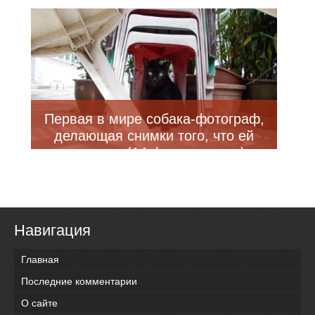
Первая в мире собака-фотограф,
делающая снимки того, что ей
нравится (14 фото + видео)
Навигация
Главная
Последние комментарии
О сайте