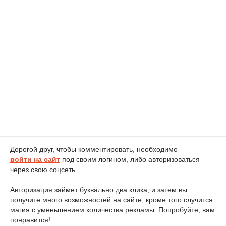
Дорогой друг, чтобы комментировать, необходимо
войти на сайт
под своим логином, либо авторизоваться
через свою соцсеть.
Авторизация займет буквально два клика, и затем вы
получите много возможностей на сайте, кроме того случится
магия с уменьшением количества рекламы. Попробуйте, вам
понравится!