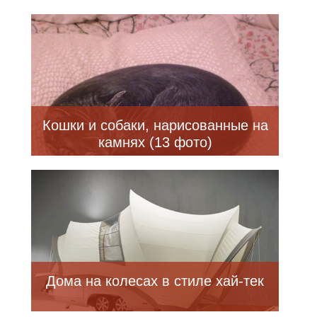
пилотом (2 фото)
Кошки и собаки, нарисованные на
камнях (13 фото)
Дома на колесах в стиле хай-тек