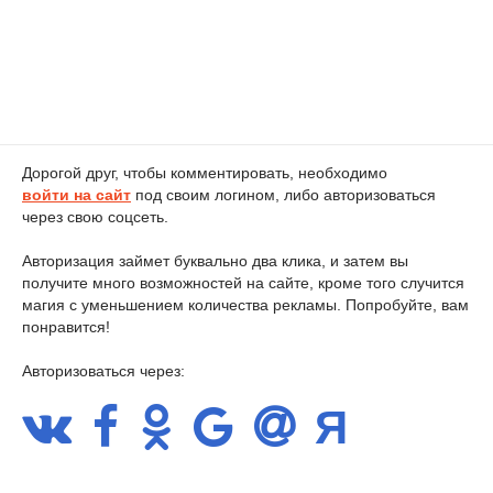
Дорогой друг, чтобы комментировать, необходимо
войти на сайт
под своим логином, либо авторизоваться
через свою соцсеть.
Авторизация займет буквально два клика, и затем вы
получите много возможностей на сайте, кроме того случится
магия с уменьшением количества рекламы. Попробуйте, вам
понравится!
Авторизоваться через: