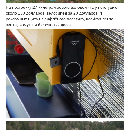
На постройку 27-килограммового велодомика у него ушло
около 150 долларов: велосипед за 20 долларов, 4
рекламных щита из рифлёного пластика, клейкая лента,
винты, хомуты и 6 сосновых досок.