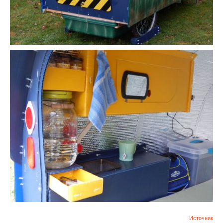
Источник