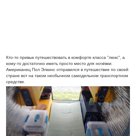
Кто-то привык путешествовать в комфорте класса "люкс", а
кому-то достаточно иметь просто место для ночёвки.
Американец Пол Элкинс отправился в путешествие по своей
стране вот на таком необычном самодельном транспортном
средстве.