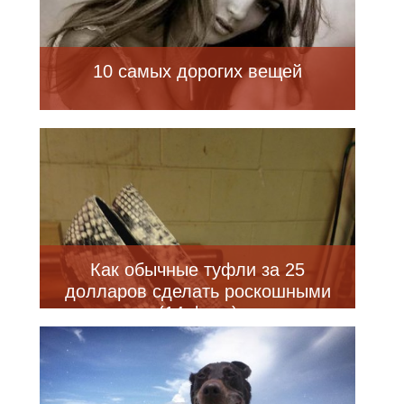
10 самых дорогих вещей
Как обычные туфли за 25
долларов сделать роскошными
(14 фото)