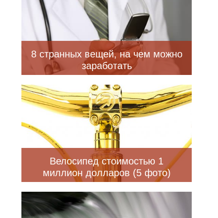
8 странных вещей, на чем можно
заработать
Велосипед стоимостью 1
миллион долларов (5 фото)