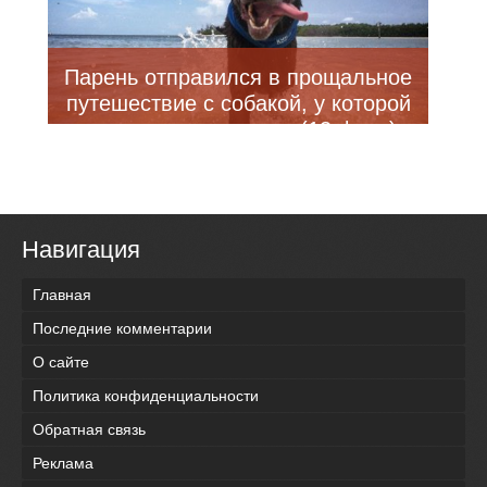
Парень отправился в прощальное
путешествие с собакой, у которой
диагностировали рак (13 фото)
Навигация
Главная
Последние комментарии
О сайте
Политика конфиденциальности
Обратная связь
Реклама