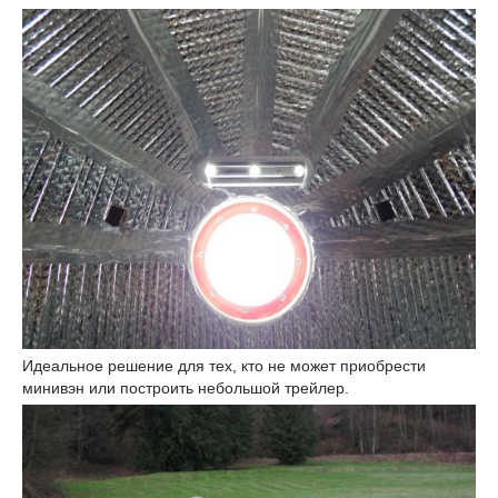
Идеальное решение для тех, кто не может приобрести
минивэн или построить небольшой трейлер.