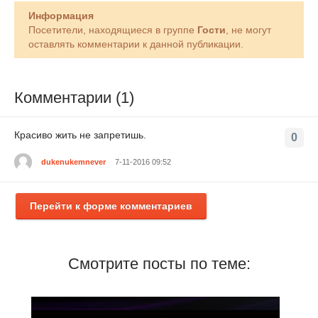
Информация
Посетители, находящиеся в группе
Гости
, не могут
оставлять комментарии к данной публикации.
Комментарии (1)
Красиво жить не запретишь.
0
dukenukemnever
7-11-2016 09:52
Перейти к форме комментариев
Смотрите посты по теме: