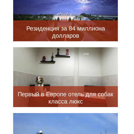
Резиденция за 84 миллиона
долларов
Первый в Европе отель для собак
класса люкс