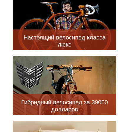
Настоящий велосипед класса
люкс
Гибридный велосипед за 39000
долларов