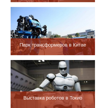
Парк трансформеров в Китае
Выставка роботов в Токио