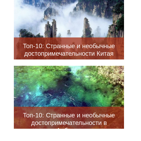
Топ-10: Странные и необычные
достопримечательности Китая
Топ-10: Странные и необычные
достопримечательности в
Албании