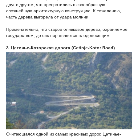
друг с другом, что превратились в своеобразную
сложнейшую архитектурную конструкцию. К сожалению,
часть дерева выгорела от удара молнии.
Примечательно, что старое оливковое дерево, охраняемое
государством, до сих пор является плодоносящим.
3. Цетинье-Которская дорога (Cetinje-Kotor Road)
Считающаяся одной из самых красивых дорог, Цетинье-