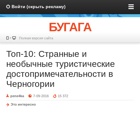
Войти (скрыть рекламу)
БУГАГА
Полная версия сайта
Топ-10: Странные и
необычные туристические
достопримечательности в
Черногории
pene4ka
7-09-2016
15 372
Это интересно