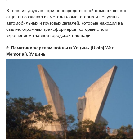
В течение двух лет, при непосредственной помощи своего
отца, он создавал из металлолома, старых и ненужных
автомобильных и грузовых деталей, которые находил на
свалке, огромных трансформеров, которые стали
украшением главной городской площади.
9. Памятник жертвам войны в Улцинь (Ulcinj War
Memorial), Улцинь