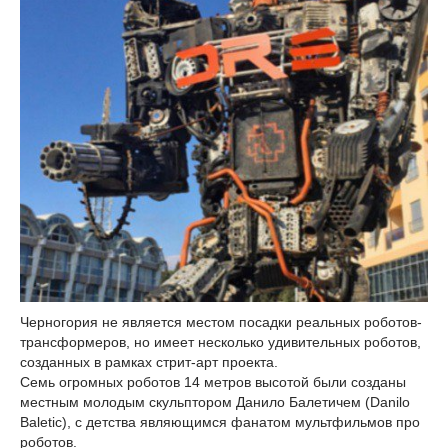
Черногория не является местом посадки реальных роботов-
трансформеров, но имеет несколько удивительных роботов,
созданных в рамках стрит-арт проекта.
Семь огромных роботов 14 метров высотой были созданы
местным молодым скульптором Данило Балетичем (Danilo
Baletic), с детства являющимся фанатом мультфильмов про
роботов.