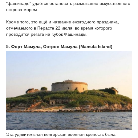
"фашинаде" удаётся остановить размывание искусственного
острова морем.
Кроме того, это ещё и название ежегодного праздника,
отмечаемого в Перасте 22 июля, во время которого
проводится регата на Кубок Фашинады.
5. Форт Мамула, Остров Мамула (Mamula Island)
Эта удивительная венгерская военная крепость была