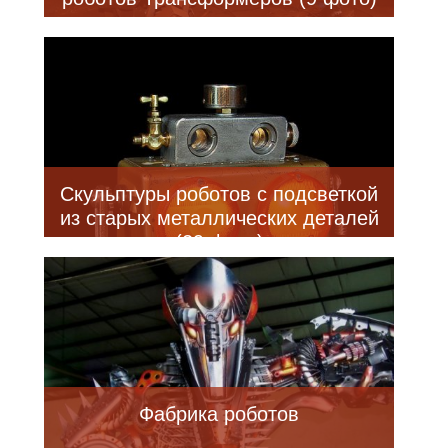
Скульптуры роботов с подсветкой
из старых металлических деталей
(29 фото)
Фабрика роботов