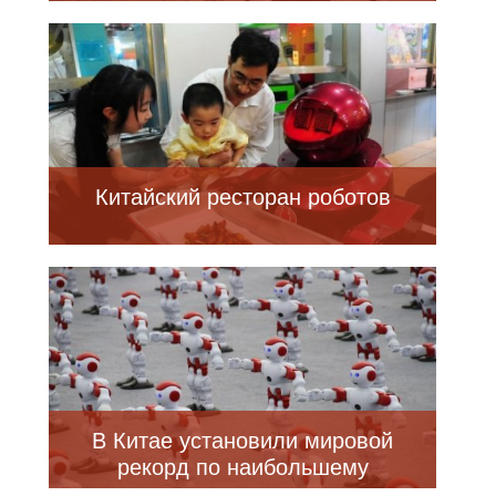
Китайский ресторан роботов
В Китае установили мировой
рекорд по наибольшему
количеству одновременно