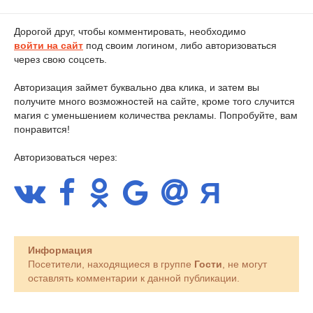
Дорогой друг, чтобы комментировать, необходимо
войти на сайт
под своим логином, либо авторизоваться
через свою соцсеть.
Авторизация займет буквально два клика, и затем вы
получите много возможностей на сайте, кроме того случится
магия с уменьшением количества рекламы. Попробуйте, вам
понравится!
Авторизоваться через:
Информация
Посетители, находящиеся в группе
Гости
, не могут
оставлять комментарии к данной публикации.