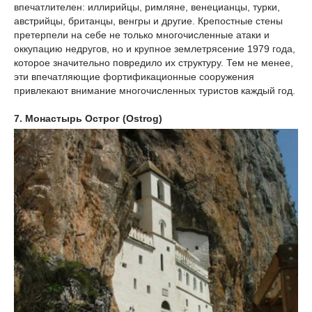
впечатлителен: иллирийцы, римляне, венецианцы, турки,
австрийцы, британцы, венгры и другие. Крепостные стены
претерпели на себе не только многочисленные атаки и
оккупацию недругов, но и крупное землетрясение 1979 года,
которое значительно повредило их структуру. Тем не менее,
эти впечатляющие фортификационные сооружения
привлекают внимание многочисленных туристов каждый год.
7. Монастырь Острог (Ostrog)