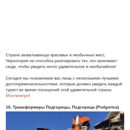
Страна захватывающе красивых и необычных мест,
Черногория не способна разочаровать тех, кто приезжает
сюда, чтобы увидеть нечто удивительное и необычайное!
Сегодня мы познакомим вас лишь с несколькими лучшими
достопримечательностями, которые должен увидеть каждый
турист во время посещений этой удивительной страны
Монтенегро
!
10. Трансформеры Подгорицы, Подгорица (Podgorica)