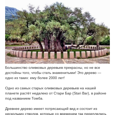
Большинство оливковых деревьев прекрасны, но не все
достойны того, чтобы стать знаменитыми! Это дерево —
одно из таких: ему более 2000 лет!
Одно из самых старых оливковых деревьев на нашей
планете растёт недалеко от Стари Бар (Stari Bar), в районе
под названием Томба.
Древнее дерево имеет потрясающий вид и состоит из
нескольких стволов, которые со временем так переплелись