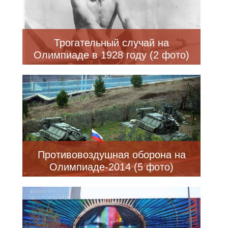
Трогательный случай на
Олимпиаде в 1928 году (2 фото)
Противовоздушная оборона на
Олимпиаде-2014 (5 фото)