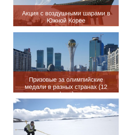
Акция с воздушными шарами в
Южной Корее
Призовые за олимпийские
медали в разных странах (12
фото)