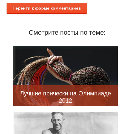
Перейти к форме комментариев
Смотрите посты по теме:
Лучшие прически на Олимпиаде
2012