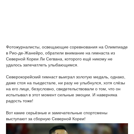
Фотожурналисты, освещающие соревнования на Олимпиаде
в Рио-де-Жанейро, обратили внимание на гимнаста из
Северной Кореи Ли Сегвана, которого ещё никому не
удалось запечатлеть улыбающимся.
Северокорейский гимнаст выиграл золотую медаль, однако,
даже стоя на пьедестале, ни разу не улыбнулся, хотя слёзы
на его лице, безусловно, свидетельствовали о том, что он
испытывал в этот момент сильные эмоции. И наверняка
радость тоже!
Вот какие серьёзные и замечательные спортсмены
выступают за сборную Северной Кореи!