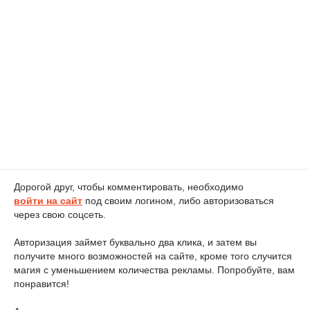
Дорогой друг, чтобы комментировать, необходимо
войти на сайт
под своим логином, либо авторизоваться
через свою соцсеть.
Авторизация займет буквально два клика, и затем вы
получите много возможностей на сайте, кроме того случится
магия с уменьшением количества рекламы. Попробуйте, вам
понравится!