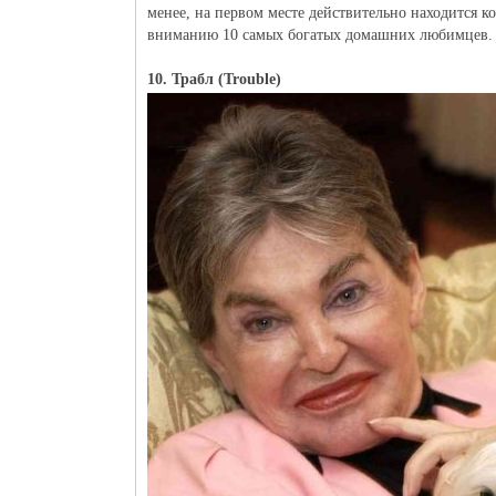
менее, на первом месте действительно находится 
вниманию 10 самых богатых домашних любимцев.
10. Трабл (Trouble)