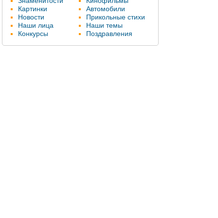
Знаменитости
Кинофильмы
Картинки
Автомобили
Новости
Прикольные стихи
Наши лица
Наши темы
Конкурсы
Поздравления