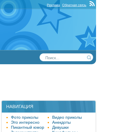
Реклама
Обратная связь
НАВИГАЦИЯ
Фото приколы
Видео приколы
Это интересно
Анекдоты
Пикантный юмор
Девушки