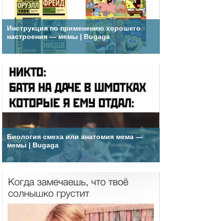
Инструкция по применению хорошего
настроения — мемы | Bugaga
Биология смеха или анатомия мема —
мемы | Bugaga