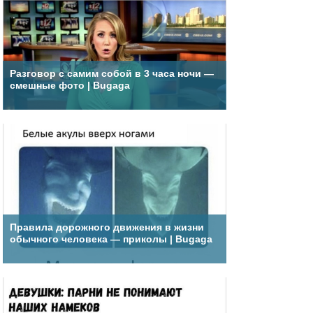
Разговор с самим собой в 3 часа ночи —
смешные фото | Bugaga
Правила дорожного движения в жизни
обычного человека — приколы | Bugaga