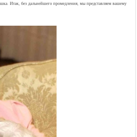
кошка. Итак, без дальнейшего промедления, мы представляем вашему