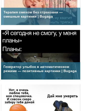
Терапия смехом без страховки —
смешные картинки | Bugaga
Генератор улыбок в автоматическом
режиме — позитивные картинки | Bugaga