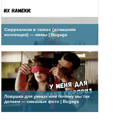
Сюрреализм в тапках (домашняя
коллекция) — мемы | Bugaga
Ловушка для умных или почему мы так
делаем — смешные фото | Bugaga