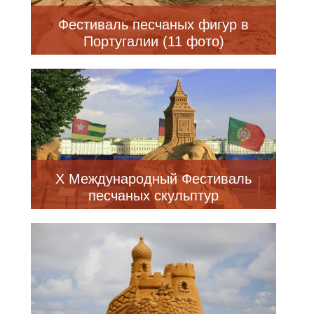
Фестиваль песчаных фигур в
Португалии (11 фото)
X Международный Фестиваль
песчаных скульптур