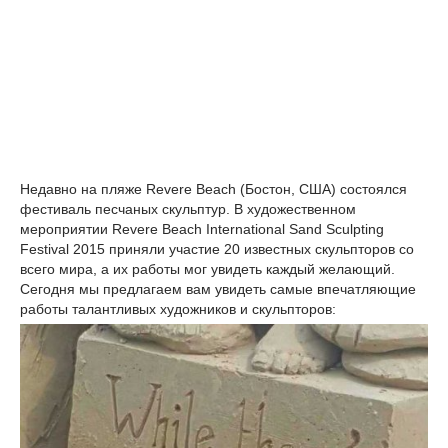
Недавно на пляже Revere Beach (Бостон, США) состоялся
фестиваль песчаных скульптур. В художественном
мероприятии Revere Beach International Sand Sculpting
Festival 2015 приняли участие 20 известных скульпторов со
всего мира, а их работы мог увидеть каждый желающий.
Сегодня мы предлагаем вам увидеть самые впечатляющие
работы талантливых художников и скульпторов: