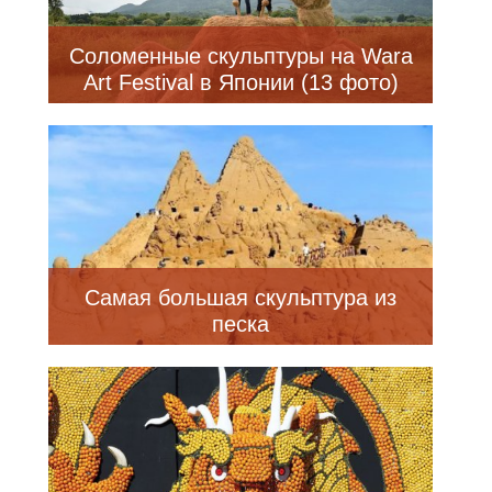
Соломенные скульптуры на Wara
Art Festival в Японии (13 фото)
Самая большая скульптура из
песка