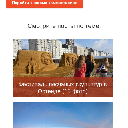
Перейти к форме комментариев
Смотрите посты по теме:
Фестиваль песчаных скульптур в
Остенде (15 фото)