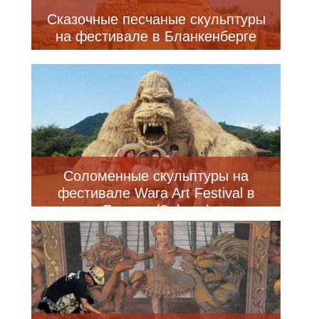
Сказочные песчаные скульптуры
на фестивале в Бланкенберге
Соломенные скульптуры на
фестивале Wara Art Festival в
Японии (8 фото)