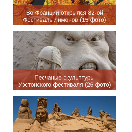
Во Франции открылся 82-ой
Фестиваль лимонов (15 фото)
Песчаные скульптуры
Уэстонского фестиваля (26 фото)