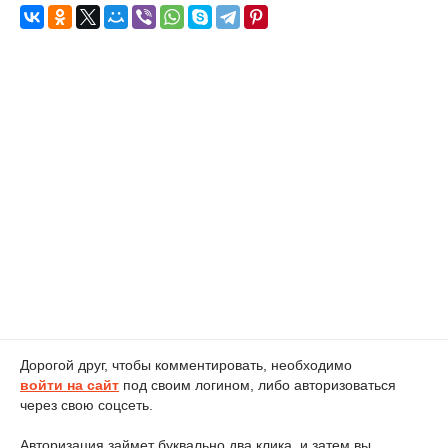
Дорогой друг, чтобы комментировать, необходимо
войти на сайт
под своим логином, либо авторизоваться
через свою соцсеть.
Авторизация займет буквально два клика, и затем вы