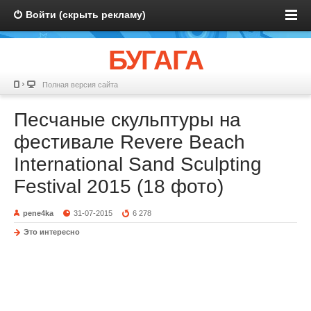
Войти (скрыть рекламу)
БУГАГА
Полная версия сайта
Песчаные скульптуры на
фестивале Revere Beach
International Sand Sculpting
Festival 2015 (18 фото)
pene4ka
31-07-2015
6 278
Это интересно