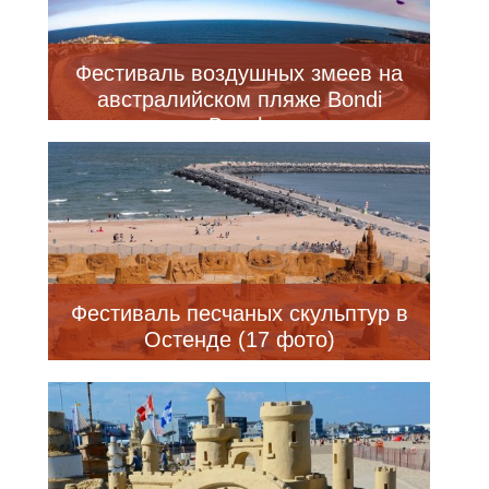
Фестиваль воздушных змеев на
австралийском пляже Bondi
Beach
Фестиваль песчаных скульптур в
Остенде (17 фото)