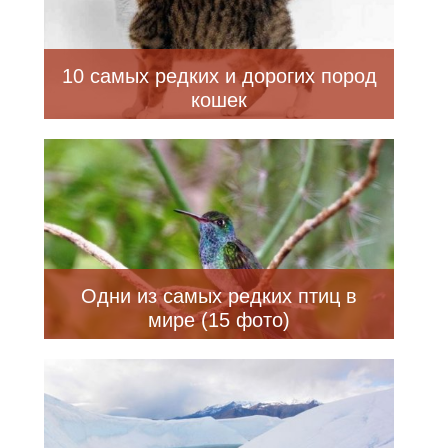
10 самых редких и дорогих пород
кошек
Одни из самых редких птиц в
мире (15 фото)