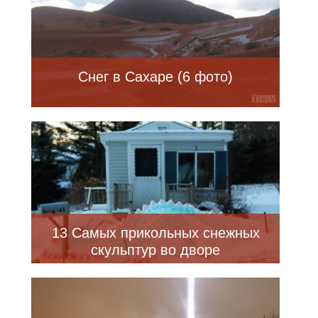
Снег в Сахаре (6 фото)
13 Самых прикольных снежных
скульптур во дворе