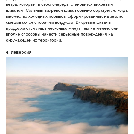
ветра, который, в свою очередь, становится вихревым
шквалом. Сильный вихревой шквал обычно образуется, когда
множество холодных порывов, сформированных на земле,
смешиваются с горячим воздухом. Вихревые шквалы
продолжаются лишь несколько минут, тем не менее, они
вполне способны нанести серьёзные повреждения на
окружающей их территории.
4. Инверсия