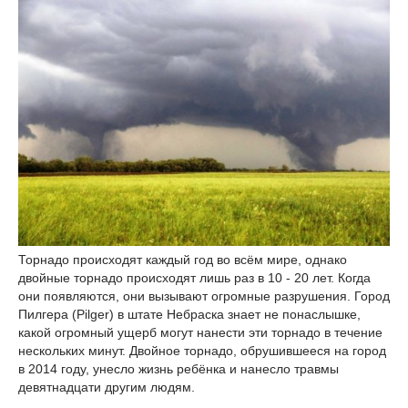
Торнадо происходят каждый год во всём мире, однако
двойные торнадо происходят лишь раз в 10 - 20 лет. Когда
они появляются, они вызывают огромные разрушения. Город
Пилгера (Pilger) в штате Небраска знает не понаслышке,
какой огромный ущерб могут нанести эти торнадо в течение
нескольких минут. Двойное торнадо, обрушившееся на город
в 2014 году, унесло жизнь ребёнка и нанесло травмы
девятнадцати другим людям.