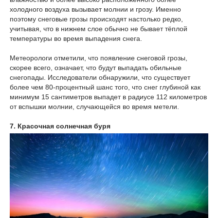
холодного воздуха вызывает молнии и грозу. Именно
поэтому снеговые грозы происходят настолько редко,
учитывая, что в нижнем слое обычно не бывает тёплой
температуры во время выпадения снега.
Метеорологи отметили, что появление снеговой грозы,
скорее всего, означает, что будут выпадать обильные
снегопады. Исследователи обнаружили, что существует
более чем 80-процентный шанс того, что снег глубиной как
минимум 15 сантиметров выпадет в радиусе 112 километров
от вспышки молнии, случающейся во время метели.
7. Красочная солнечная буря