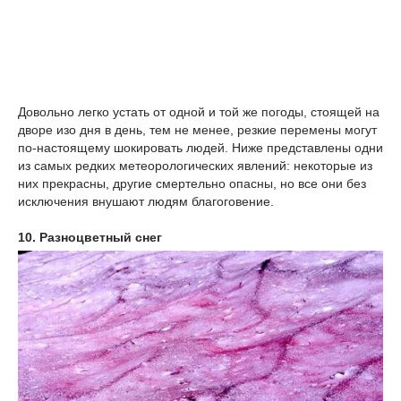
Довольно легко устать от одной и той же погоды, стоящей на
дворе изо дня в день, тем не менее, резкие перемены могут
по-настоящему шокировать людей. Ниже представлены одни
из самых редких метеорологических явлений: некоторые из
них прекрасны, другие смертельно опасны, но все они без
исключения внушают людям благоговение.
10. Разноцветный снег