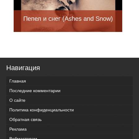
Пепел и снег (Ashes and Snow)
Навигация
Главная
Последние комментарии
О сайте
Политика конфиденциальности
Обратная связь
Реклама
Вебмастерам