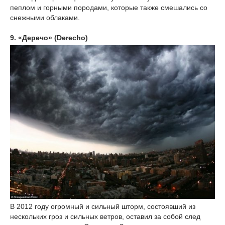
пеплом и горными породами, которые также смешались со
снежными облаками.
9. «Деречо» (Derecho)
В 2012 году огромный и сильный шторм, состоявший из
нескольких гроз и сильных ветров, оставил за собой след