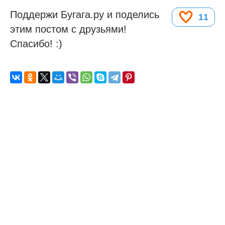
Поддержи Бугага.ру и поделись
11
этим постом с друзьями!
Спасибо! :)