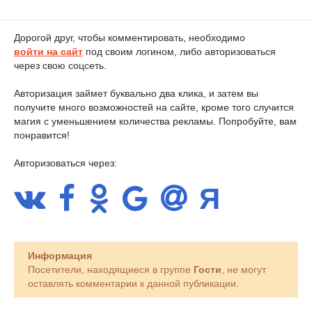
Дорогой друг, чтобы комментировать, необходимо
войти на сайт
под своим логином, либо авторизоваться
через свою соцсеть.
Авторизация займет буквально два клика, и затем вы
получите много возможностей на сайте, кроме того случится
магия с уменьшением количества рекламы. Попробуйте, вам
понравится!
Авторизоваться через:
Информация
Посетители, находящиеся в группе
Гости
, не могут
оставлять комментарии к данной публикации.