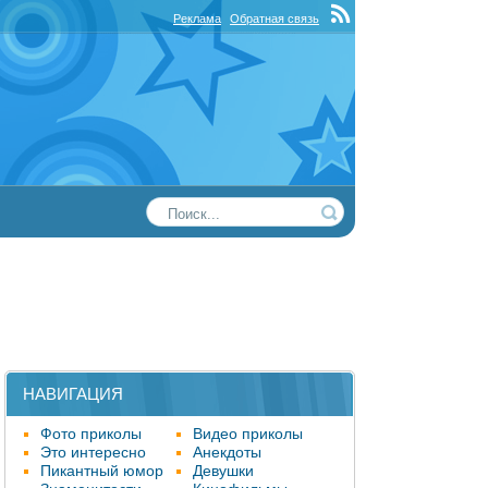
Реклама
Обратная связь
НАВИГАЦИЯ
Фото приколы
Видео приколы
Это интересно
Анекдоты
Пикантный юмор
Девушки