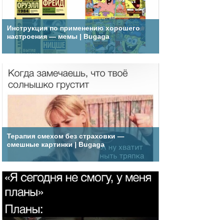
Инструкция по применению хорошего
настроения — мемы | Bugaga
Терапия смехом без страховки —
смешные картинки | Bugaga