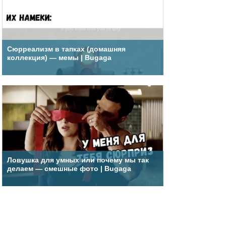
Сюрреализм в тапках (домашняя
коллекция) — мемы | Bugaga
Ловушка для умных или почему мы так
делаем — смешные фото | Bugaga