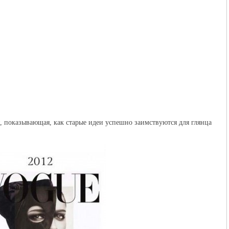
, показывающая, как старые идеи успешно заимствуются для глянца