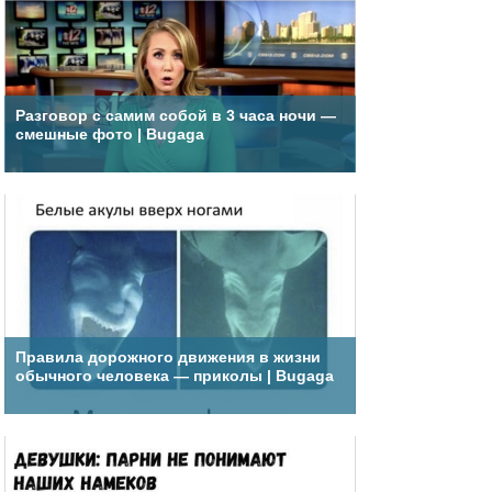
Разговор с самим собой в 3 часа ночи —
смешные фото | Bugaga
Правила дорожного движения в жизни
обычного человека — приколы | Bugaga