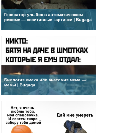
Генератор улыбок в автоматическом
режиме — позитивные картинки | Bugaga
Биология смеха или анатомия мема —
мемы | Bugaga