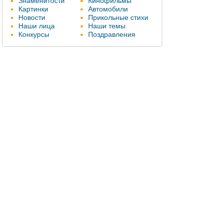
Знаменитости
Кинофильмы
Картинки
Автомобили
Новости
Прикольные стихи
Наши лица
Наши темы
Конкурсы
Поздравления