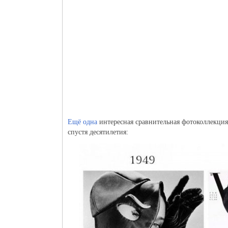
Ещё одна
интересная сравнительная фотоколлекция
спустя десятилетия: