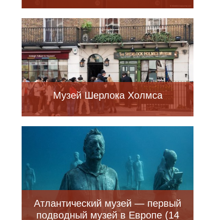
Музей Шерлока Холмса
Атлантический музей — первый
подводный музей в Европе (14