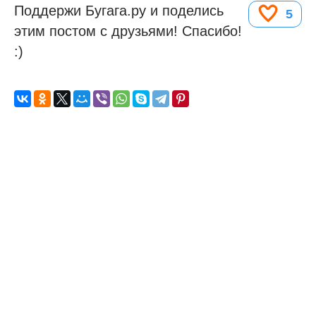
Поддержи Бугага.ру и поделись
5
этим постом с друзьями! Спасибо!
:)