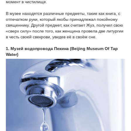
момент в чистилище.
В музее находятся различные предметы, такие как книга, с
отпечатком руки, который якобы принадлежал покойному
священнику. Другой предмет, как считает Жуэ, получил свою
«сверх силу» после того, как женщина провела две литургии
в честь своей свекрови, увидев её в своём сне.
1. Музей водопровода Пекина (Beijing Museum Of Tap
Water)