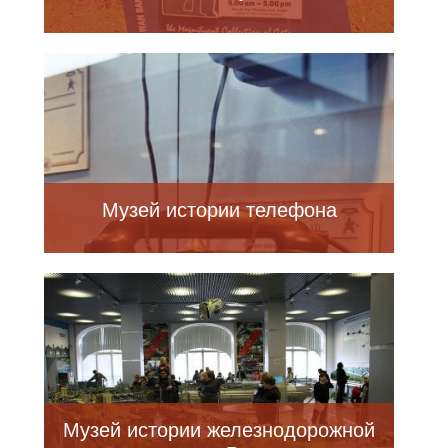
Музей истории телефона
Музей истории железнодорожной