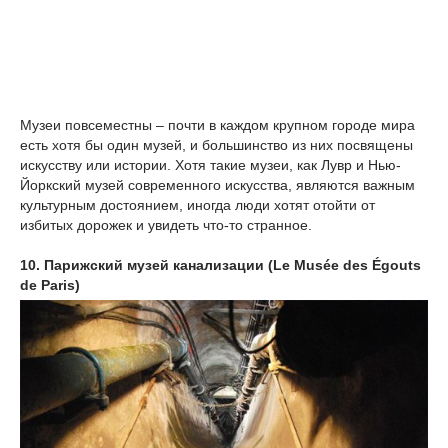
Музеи повсеместны – почти в каждом крупном городе мира
есть хотя бы один музей, и большинство из них посвящены
искусству или истории. Хотя такие музеи, как Лувр и Нью-
Йоркский музей современного искусства, являются важным
культурным достоянием, иногда люди хотят отойти от
избитых дорожек и увидеть что-то странное.
10. Парижский музей канализации (Le Musée des Égouts
de Paris)