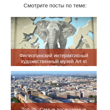
Смотрите посты по теме:
Филиппинский интерактивный
художественный музей Art in
Island (20 фото)
Топ-25: Самые посещаемые