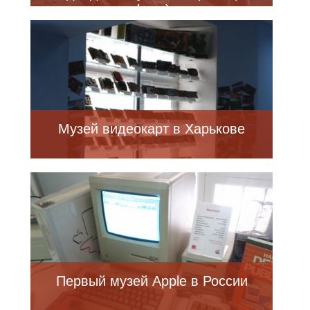
фото)
Музей видеокарт в Харькове
Первый музей Apple в России