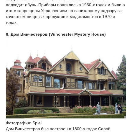
подходит обувь. Приборы появились в 1930-х годах и были в
итоге запрещены Управлением по санитарному надзору за
качеством пищевых продуктов и медикаментов в 1970-х
годах.
8. Дом Винчестеров (Winchester Mystery House)
Фотография: Spiel
Дом Винчестеров был построен в 1800-х годах Сарой