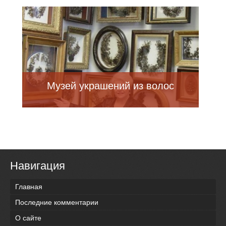
Музей украшений из волос
Навигация
Главная
Последние комментарии
О сайте