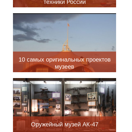
техники России
10 самых оригинальных проектов
музеев
Оружейный музей АК-47