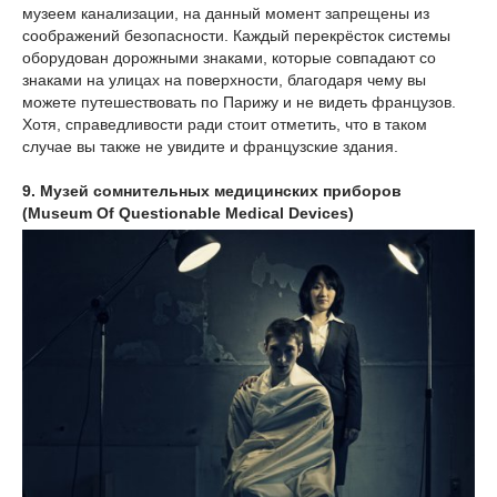
музеем канализации, на данный момент запрещены из
соображений безопасности. Каждый перекрёсток системы
оборудован дорожными знаками, которые совпадают со
знаками на улицах на поверхности, благодаря чему вы
можете путешествовать по Парижу и не видеть французов.
Хотя, справедливости ради стоит отметить, что в таком
случае вы также не увидите и французские здания.
9. Музей сомнительных медицинских приборов
(Museum Of Questionable Medical Devices)