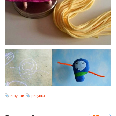
игрушки
,
рисунки