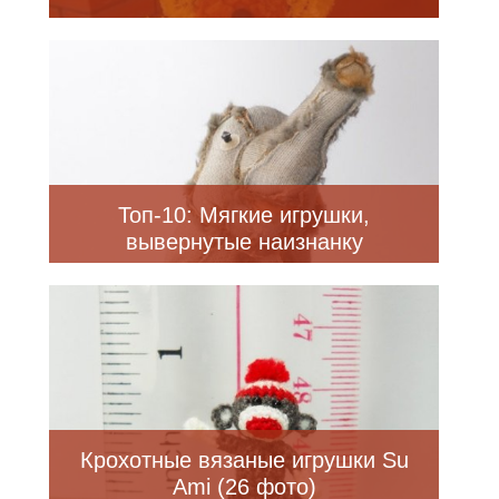
Топ-10: Мягкие игрушки,
вывернутые наизнанку
Крохотные вязаные игрушки Su
Ami (26 фото)