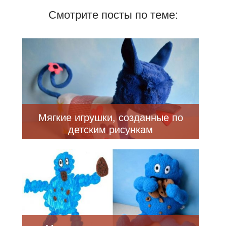
Смотрите посты по теме:
Мягкие игрушки, созданные по
детским рисункам