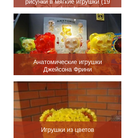
рисунки в мягкие игрушки (19
фото)
Анатомические игрушки
Джейсона Фрини
Игрушки из цветов