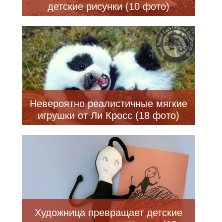
детские рисунки (10 фото)
Невероятно реалистичные мягкие
игрушки от Ли Кросс (18 фото)
Художница превращает детские