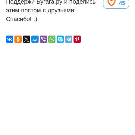
Поддержи Бугага.ру и поделись
45
этим постом с друзьями!
Спасибо! :)