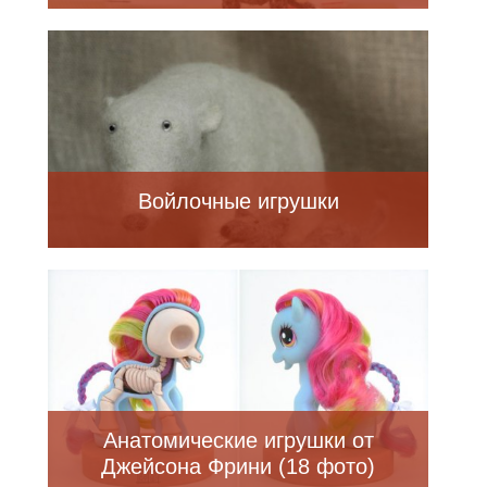
Войлочные игрушки
Анатомические игрушки от
Джейсона Фрини (18 фото)