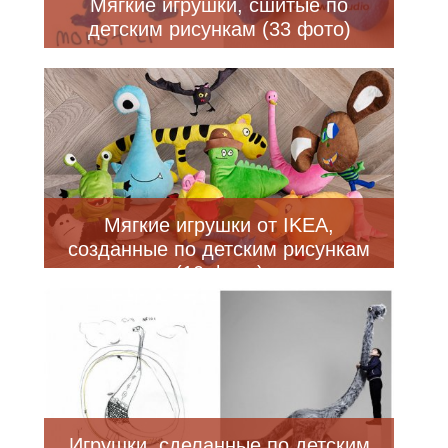
Мягкие игрушки, сшитые по
детским рисункам (33 фото)
Мягкие игрушки от IKEA,
созданные по детским рисункам
(10 фото)
Игрушки, сделанные по детским