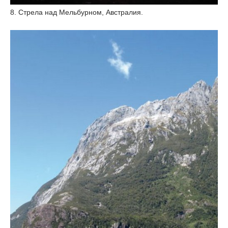
8. Стрела над Мельбурном, Австралия.