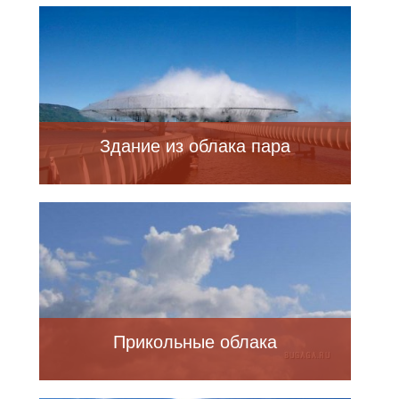
фото)
Здание из облака пара
Прикольные облака