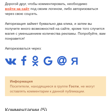
Дорогой друг, чтобы комментировать, необходимо
войти на сайт
под своим логином, либо авторизоваться
через свою соцсеть.
Авторизация займет буквально два клика, и затем вы
получите много возможностей на сайте, кроме того случится
магия с уменьшением количества рекламы. Попробуйте, вам
понравится!
Авторизоваться через:
Информация
Посетители, находящиеся в группе
Гости
, не могут
оставлять комментарии к данной публикации.
Комментарии (5)