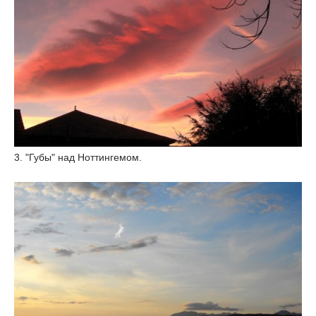
3. "Губы" над Ноттингемом.