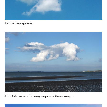
12. Белый кролик.
13. Собака в небе над морем в Ланкашире.