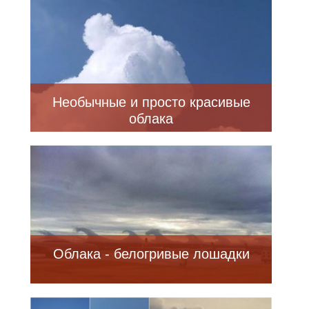
Необычные и просто красивые
облака
Облака - белогривые лошадки