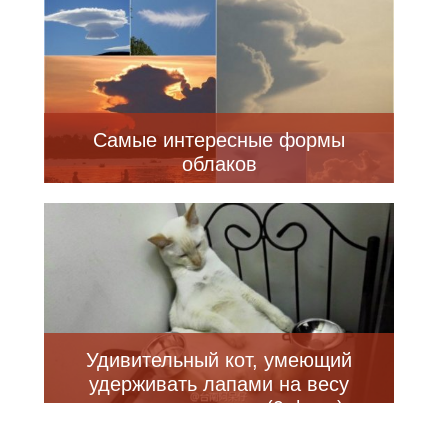
Самые интересные формы
облаков
Удивительный кот, умеющий
удерживать лапами на весу
разные предметы (9 фото)