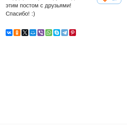
этим постом с друзьями!
Спасибо! :)