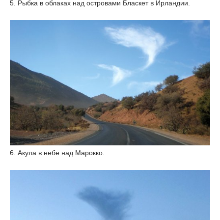
5. Рыбка в облаках над островами Бласкет в Ирландии.
6. Акула в небе над Марокко.