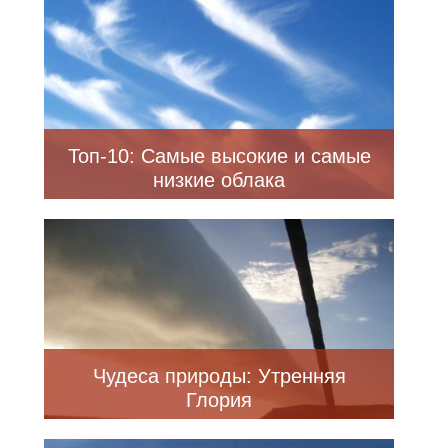
Топ-10: Самые высокие и самые
низкие облака
Чудеса природы: Утренняя
Глория