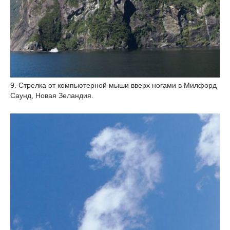
9. Стрелка от компьютерной мыши вверх ногами в Милфорд
Саунд, Новая Зеландия.