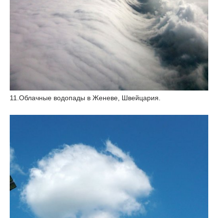
11.Облачные водопады в Женеве, Швейцария.