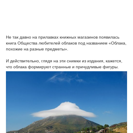
Не так давно на прилавках книжных магазинов появилась
книга Общества любителей облаков под названием «Облака,
похожие на разные предметы».
И действительно, глядя на эти снимки из издания, кажется,
что облака формируют странные и причудливые фигуры.