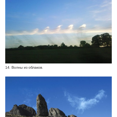
14. Волны из облаков.