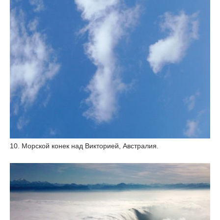
10. Морской конек над Викторией, Австралия.