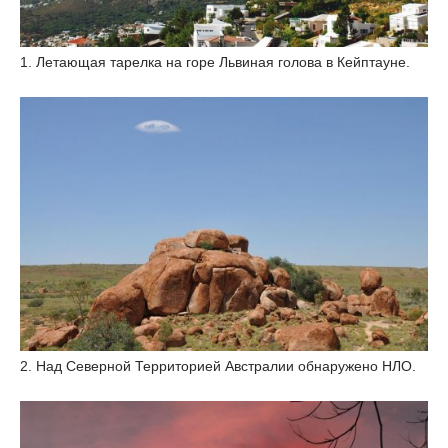
1. Летающая тарелка на горе Львиная голова в Кейптауне.
2. Над Северной Территорией Австралии обнаружено НЛО.