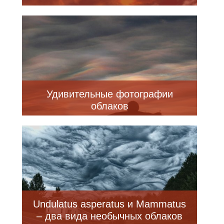
Удивительные фотографии
облаков
Undulatus asperatus и Mammatus
– два вида необычных облаков