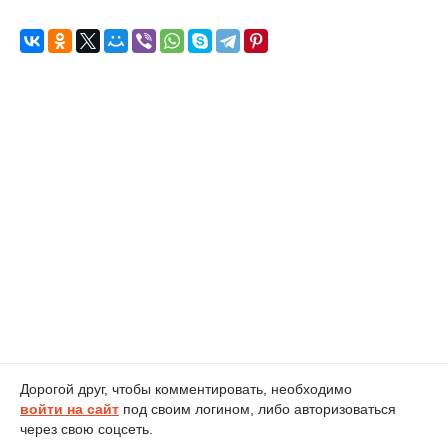
Дорогой друг, чтобы комментировать, необходимо
войти на сайт
под своим логином, либо авторизоваться
через свою соцсеть.