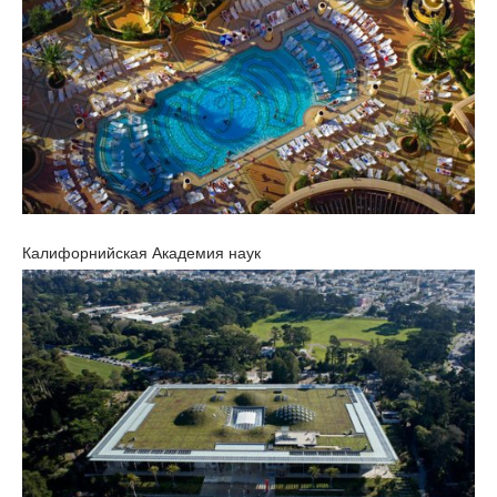
Калифорнийская Академия наук