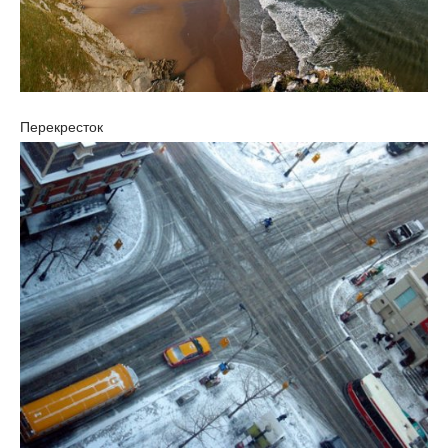
Перекресток