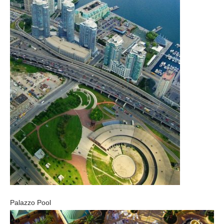
Palazzo Pool