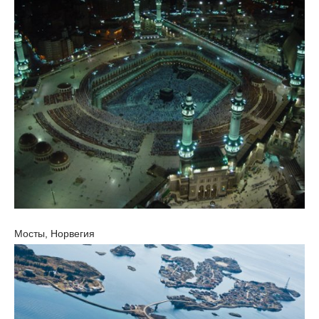
Мосты, Норвегия