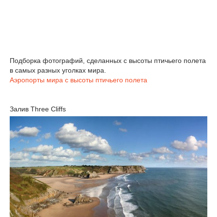
Подборка фотографий, сделанных с высоты птичьего полета
в самых разных уголках мира.
Аэропорты мира с высоты птичьего полета
Залив Three Cliffs